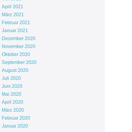
April 2021
März 2021
Februar 2021
Januar 2021
Dezember 2020
November 2020
Oktober 2020
September 2020
August 2020
Juli 2020
Juni 2020
Mai 2020
April 2020
März 2020
Februar 2020
Januar 2020