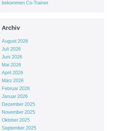
bekommen Co-Trainer
Archiv
August 2026
Juli 2026
Juni 2026
Mai 2026
April 2026
März 2026
Februar 2026
Januar 2026
Dezember 2025
November 2025
Oktober 2025
September 2025