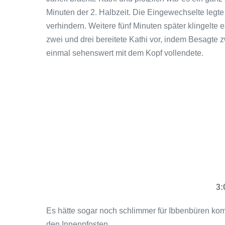
Minuten der 2. Halbzeit. Die Eingewechselte legte 
verhindern. Weitere fünf Minuten später klingelte 
zwei und drei bereitete Kathi vor, indem Besagte 
einmal sehenswert mit dem Kopf vollendete.
3:
Es hätte sogar noch schlimmer für Ibbenbüren kom
den Innenpfosten.