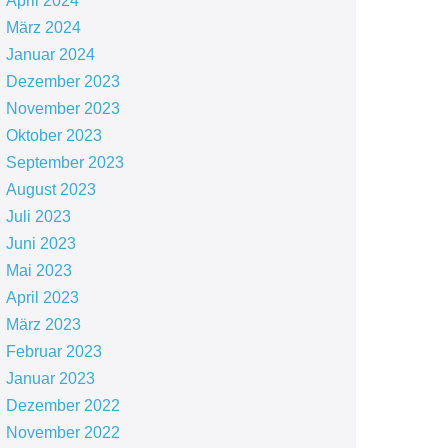
April 2024
März 2024
Januar 2024
Dezember 2023
November 2023
Oktober 2023
September 2023
August 2023
Juli 2023
Juni 2023
Mai 2023
April 2023
März 2023
Februar 2023
Januar 2023
Dezember 2022
November 2022