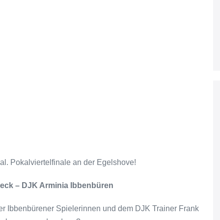
. Pokalviertelfinale an der Egelshove!
eck – DJK Arminia Ibbenbüren
er Ibbenbürener Spielerinnen und dem DJK Trainer Frank