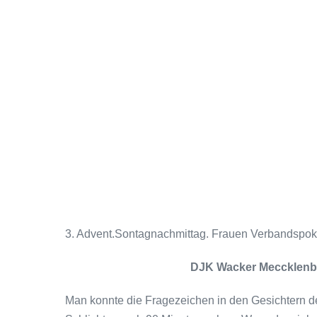
3. Advent.Sontagnachmittag. Frauen Verbandspokal
DJK Wacker Meccklenb
Man konnte die Fragezeichen in den Gesichtern d