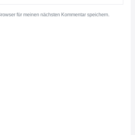
Browser für meinen nächsten Kommentar speichern.