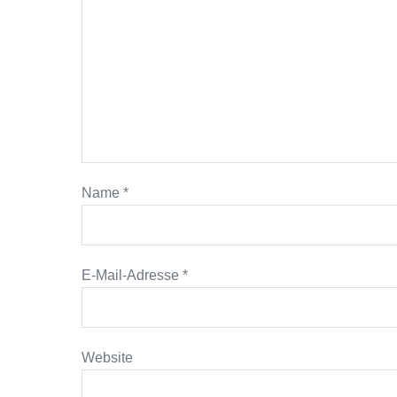
Name
*
E-Mail-Adresse
*
Website