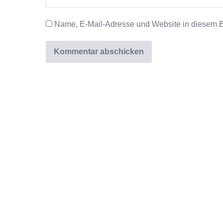
Name, E-Mail-Adresse und Website in diesem 