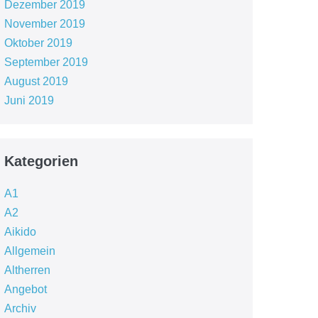
Dezember 2019
November 2019
Oktober 2019
September 2019
August 2019
Juni 2019
Kategorien
A1
A2
Aikido
Allgemein
Altherren
Angebot
Archiv