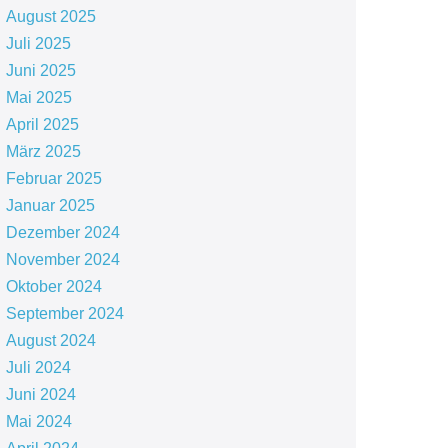
August 2025
Juli 2025
Juni 2025
Mai 2025
April 2025
März 2025
Februar 2025
Januar 2025
Dezember 2024
November 2024
Oktober 2024
September 2024
August 2024
Juli 2024
Juni 2024
Mai 2024