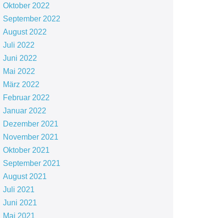
Oktober 2022
September 2022
August 2022
Juli 2022
Juni 2022
Mai 2022
März 2022
Februar 2022
Januar 2022
Dezember 2021
November 2021
Oktober 2021
September 2021
August 2021
Juli 2021
Juni 2021
Mai 2021