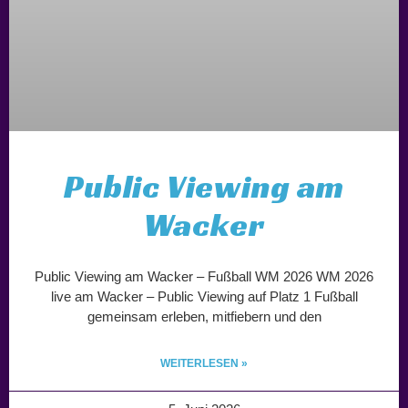
Public Viewing am
Wacker
Public Viewing am Wacker – Fußball WM 2026 WM 2026
live am Wacker – Public Viewing auf Platz 1 Fußball
gemeinsam erleben, mitfiebern und den
WEITERLESEN »