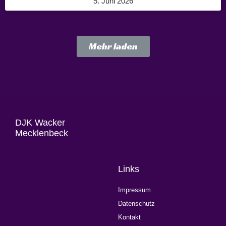
5. Juni 2026
Mehr laden
DJK Wacker
Mecklenbeck
Links
Impressum
Datenschutz
Kontakt