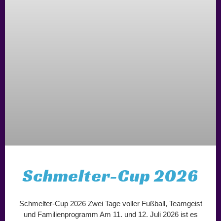
Schmelter-Cup 2026
Schmelter-Cup 2026 Zwei Tage voller Fußball, Teamgeist
und Familienprogramm Am 11. und 12. Juli 2026 ist es