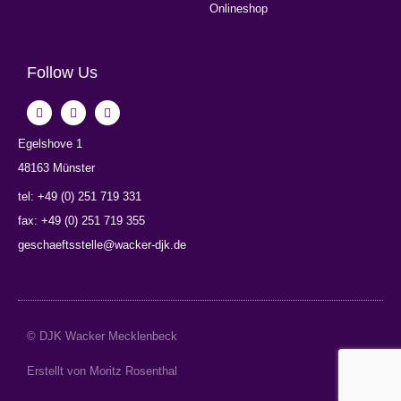
Onlineshop
Follow Us
Egelshove 1
48163 Münster
tel: +49 (0) 251 719 331
fax: +49 (0) 251 719 355
geschaeftsstelle@wacker-djk.de
© DJK Wacker Mecklenbeck
Erstellt von Moritz​​ Rosenthal