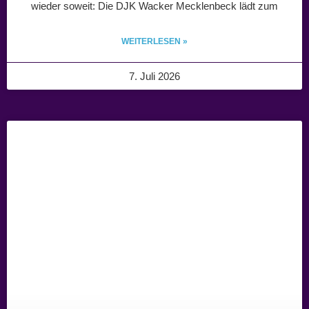
wieder soweit: Die DJK Wacker Mecklenbeck lädt zum
WEITERLESEN »
7. Juli 2026