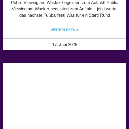
Public Viewing am Wacker begeistert zum Auftakt! Public
Viewing am Wacker begeistert zum Auftakt – jetzt wartet
das nächste Fußballfest! Was für ein Start! Rund
WEITERLESEN »
17. Juni 2026