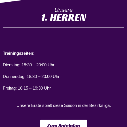
Unsere
1. HERREN
Trainingszeiten:
Dienstag: 18:30 – 20:00 Uhr
Donnerstag: 18:30 – 20:00 Uhr
Freitag: 18:15 – 19:30 Uhr
Unsere Erste spielt diese Saison in der Bezirksliga.
Zum Spielplan