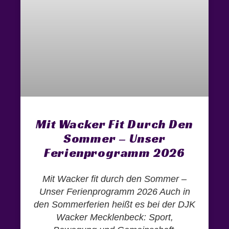
Mit Wacker Fit Durch Den
Sommer – Unser
Ferienprogramm 2026
Mit Wacker fit durch den Sommer –
Unser Ferienprogramm 2026 Auch in
den Sommerferien heißt es bei der DJK
Wacker Mecklenbeck: Sport,