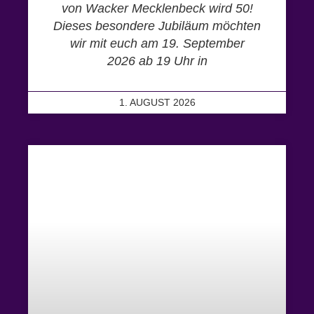
von Wacker Mecklenbeck wird 50!
Dieses besondere Jubiläum möchten
wir mit euch am 19. September
2026 ab 19 Uhr in
1. AUGUST 2026