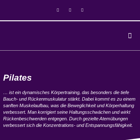
Pilates
… ist ein dynamisches Körpertraining, das besonders die tiefe
Bauch- und Rückenmuskulatur stärkt. Dabei kommt es zu einem
sanften Muskelaufbau, was die Beweglichkeit und Körperhaltung
verbessert. Man korrigiert seine Haltungsschwächen und wirkt
Rückenbeschwerden entgegen. Durch gezielte Atemübungen
verbessert sich die Konzentrations- und Entspannungsfähigkeit.