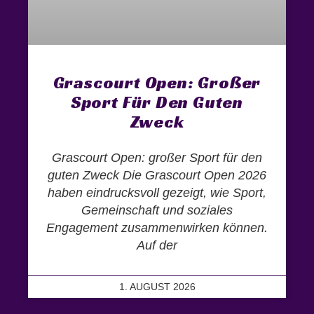
Grascourt Open: Großer
Sport Für Den Guten
Zweck
Grascourt Open: großer Sport für den
guten Zweck Die Grascourt Open 2026
haben eindrucksvoll gezeigt, wie Sport,
Gemeinschaft und soziales
Engagement zusammenwirken können.
Auf der
1. AUGUST 2026