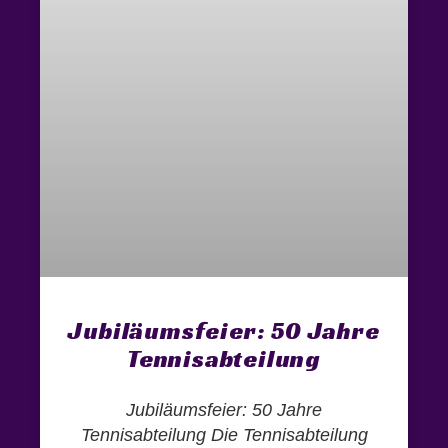
Jubiläumsfeier: 50 Jahre
Tennisabteilung
Jubiläumsfeier: 50 Jahre
Tennisabteilung Die Tennisabteilung