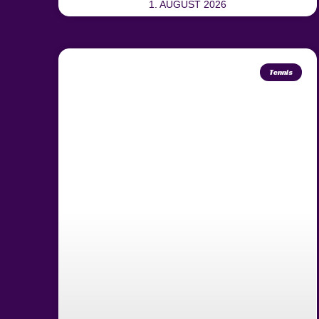
1. AUGUST 2026
Tennis