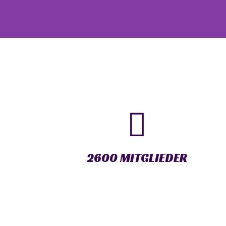
2600 MITGLIEDER