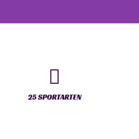
25 SPORTARTEN