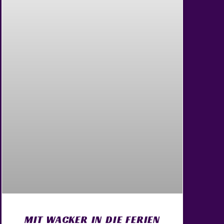
MIT WACKER IN DIE FERIEN