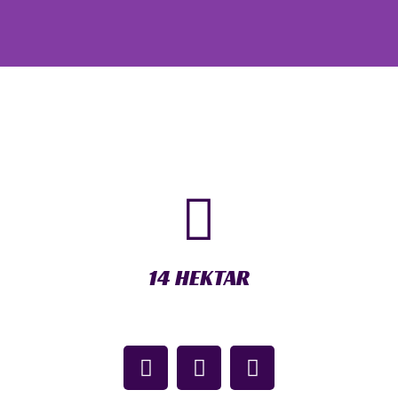
14 HEKTAR