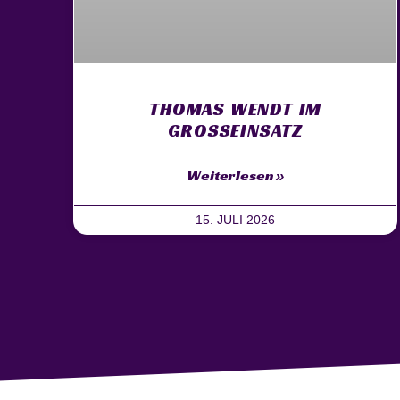
THOMAS WENDT IM
GROSSEINSATZ
Weiterlesen »
15. JULI 2026