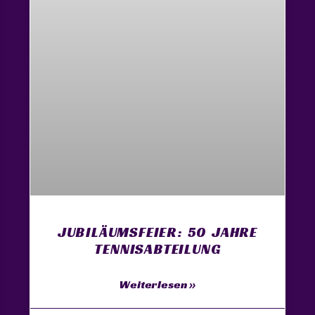
JUBILÄUMSFEIER: 50 JAHRE
TENNISABTEILUNG
Weiterlesen »