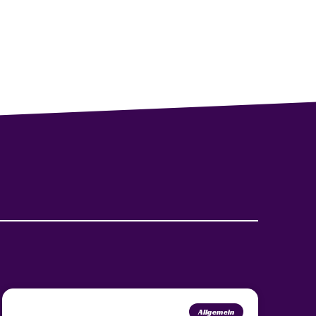
Allgemein