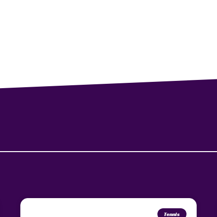
Tennis