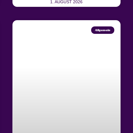
1. AUGUST 2026
Allgemein