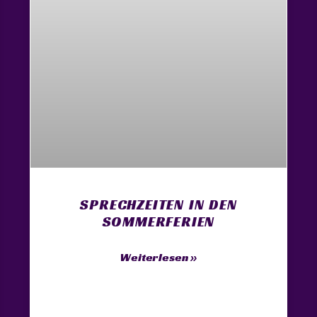
SPRECHZEITEN IN DEN
SOMMERFERIEN
Weiterlesen »