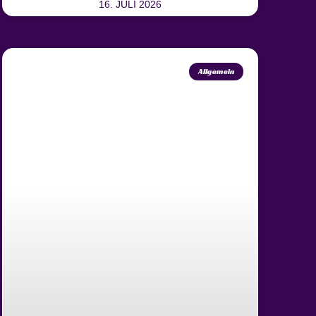
16. JULI 2026
Allgemein