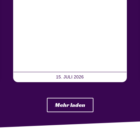
15. JULI 2026
Mehr laden