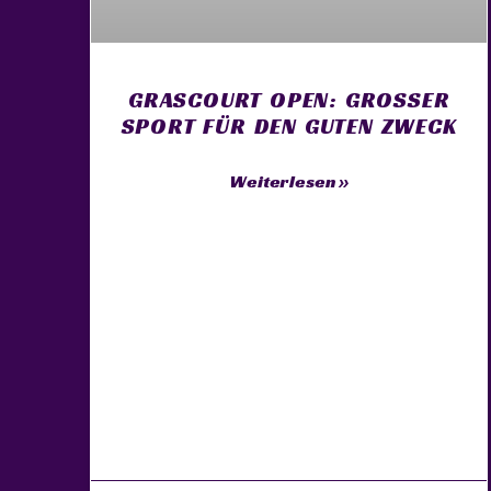
GRASCOURT OPEN: GROSSER S
PORT FÜR DEN GUTEN ZWECK
Weiterlesen »