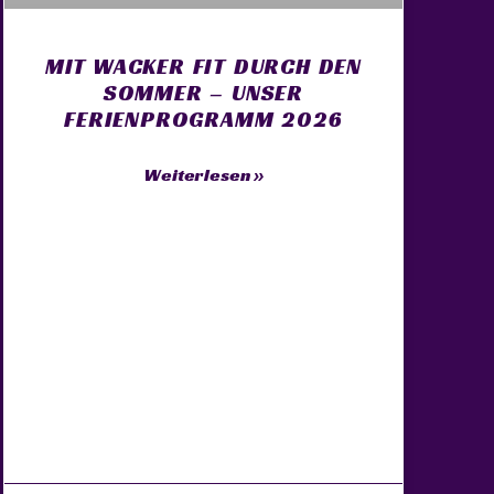
MIT WACKER FIT DURCH DEN
SOMMER – UNSER
FERIENPROGRAMM 2026
Weiterlesen »