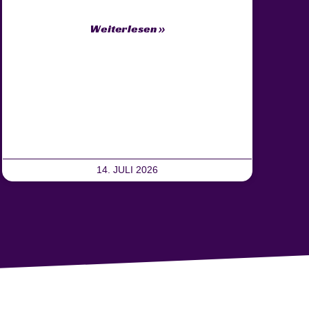
Weiterlesen »
14. JULI 2026