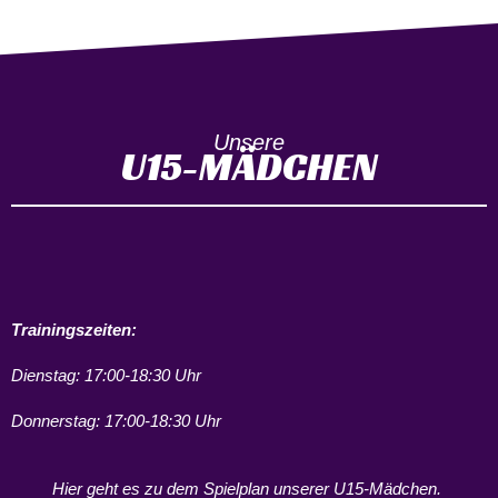
Unsere
U15-MÄDCHEN
Trainingszeiten:
Dienstag: 17:00-18:30 Uhr
Donnerstag: 17:00-18:30 Uhr
Hier geht es zu dem Spielplan unserer U15-Mädchen.