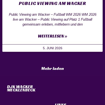
PUBLIC VIEWING AM WACKER
Public Viewing am Wacker – Fußball WM 2026 WM 2026
live am Wacker – Public Viewing auf Platz 1 Fußball
gemeinsam erleben, mitfiebern und den
WEITERLESEN »
5. JUNI 2026
Mehr laden
DJK WACKER
MECKLENBECK
LINKS