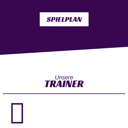
SPIELPLAN
Unsere
TRAINER