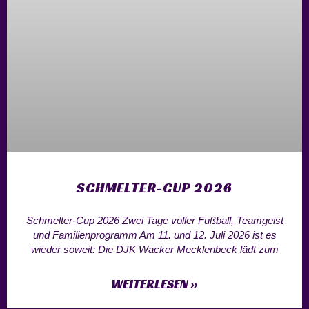
SCHMELTER-CUP 2026
Schmelter-Cup 2026 Zwei Tage voller Fußball, Teamgeist
und Familienprogramm Am 11. und 12. Juli 2026 ist es
wieder soweit: Die DJK Wacker Mecklenbeck lädt zum
WEITERLESEN »