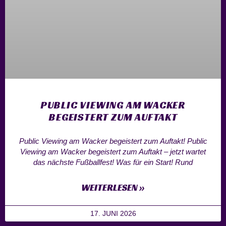
PUBLIC VIEWING AM WACKER
BEGEISTERT ZUM AUFTAKT
Public Viewing am Wacker begeistert zum Auftakt! Public
Viewing am Wacker begeistert zum Auftakt – jetzt wartet
das nächste Fußballfest! Was für ein Start! Rund
WEITERLESEN »
17. JUNI 2026