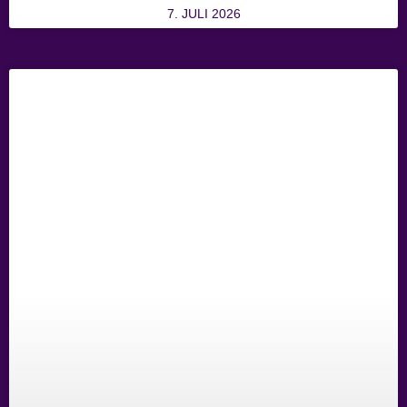
7. JULI 2026