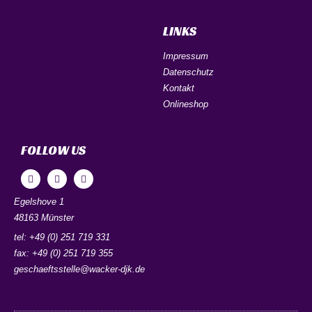
LINKS
Impressum
Datenschutz
Kontakt
Onlineshop
FOLLOW US
Egelshove 1
48163 Münster
tel: +49 (0) 251 719 331
fax: +49 (0) 251 719 355
geschaeftsstelle@wacker-djk.de