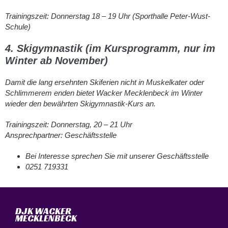
Trainingszeit: Donnerstag 18 – 19 Uhr (Sporthalle Peter-Wust-
Schule)
4. Skigymnastik (im Kursprogramm, nur im
Winter ab November)
Damit die lang ersehnten Skiferien nicht in Muskelkater oder
Schlimmerem enden bietet Wacker Mecklenbeck im Winter
wieder den bewährten Skigymnastik-Kurs an.
Trainingszeit: Donnerstag, 20 – 21 Uhr
Ansprechpartner: Geschäftsstelle
Bei Interesse sprechen Sie mit unserer Geschäftsstelle
0251 719331
DJK WACKER
MECKLENBECK