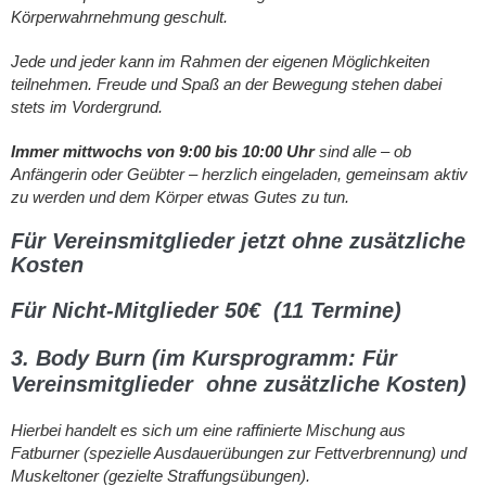
Körperwahrnehmung geschult.
Jede und jeder kann im Rahmen der eigenen Möglichkeiten
teilnehmen. Freude und Spaß an der Bewegung stehen dabei
stets im Vordergrund.
Immer mittwochs von 9:00 bis 10:00 Uhr
sind alle – ob
Anfänger
in oder Geübte
r – herzlich eingeladen, gemeinsam aktiv
zu werden und dem Körper etwas Gutes zu tun.
Für Vereinsmitglieder jetzt ohne zusätzliche
Kosten
Für Nicht-Mitglieder 50€ (11 Termine)
3. Body Burn
(im Kursprogramm: Für
Vereinsmitglieder ohne zusätzliche Kosten)
Hierbei handelt es sich um eine raffinierte Mischung aus
Fatburner (spezielle Ausdauerübungen zur Fettverbrennung) und
Muskeltoner (gezielte Straffungsübungen).