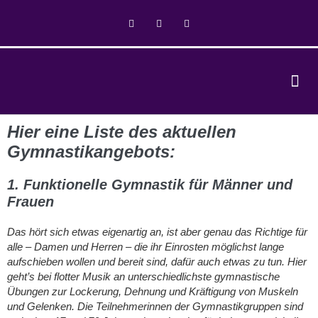
Hier eine Liste des aktuellen
Gymnastikangebots:
1. Funktionelle Gymnastik für Männer und
Frauen
Das hört sich etwas eigenartig an, ist aber genau das Richtige für
alle – Damen und Herren – die ihr Einrosten möglichst lange
aufschieben wollen und bereit sind, dafür auch etwas zu tun. Hier
geht’s bei flotter Musik an unterschiedlichste gymnastische
Übungen zur Lockerung, Dehnung und Kräftigung von Muskeln
und Gelenken. Die Teilnehmerinnen der Gymnastikgruppen sind