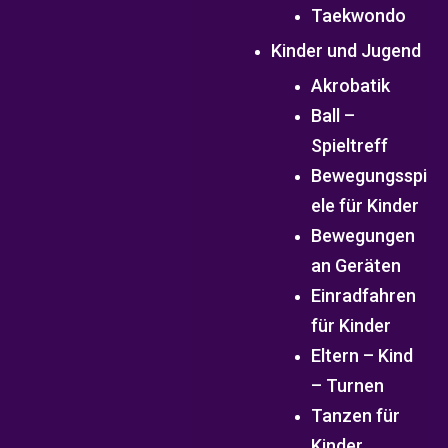
Taekwondo
Kinder und Jugend
Akrobatik
Ball –
Spieltreff
Bewegungsspi
ele für Kinder
Bewegungen
an Geräten
Einradfahren
für Kinder
Eltern – Kind
– Turnen
Tanzen für
Kinder