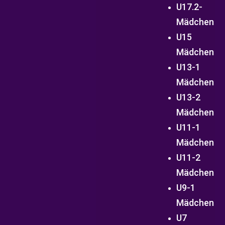
U17.2-
Mädchen
U15
Mädchen
U13-1
Mädchen
U13-2
Mädchen
U11-1
Mädchen
U11-2
Mädchen
U9-1
Mädchen
U7