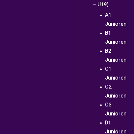
– U19)
A1
Junioren
B1
Junioren
B2
Junioren
C1
Junioren
C2
Junioren
C3
Junioren
D1
Junioren