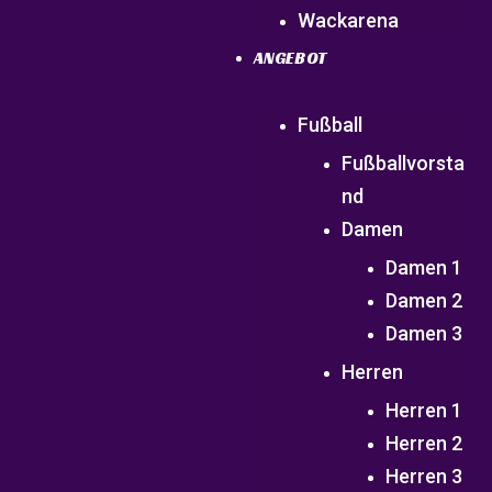
Wackarena
ANGEBOT
Fußball
Fußballvorsta
nd
Damen
Damen 1
Damen 2
Damen 3
Herren
Herren 1
Herren 2
Herren 3