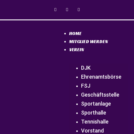
HOME
MITGLIED WERDEN
VEREIN
DJK
Ehrenamtsbörse
FSJ
Geschäftsstelle
Sportanlage
Sporthalle
Tennishalle
Vorstand