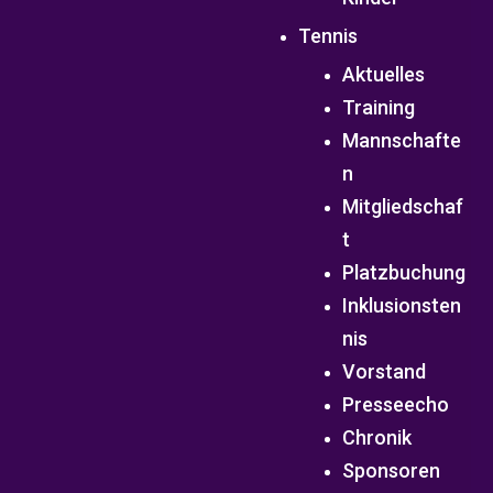
Tennis
Aktuelles
Training
Mannschafte
n
Mitgliedschaf
t
Platzbuchung
Inklusionsten
nis
Vorstand
Presseecho
Chronik
Sponsoren