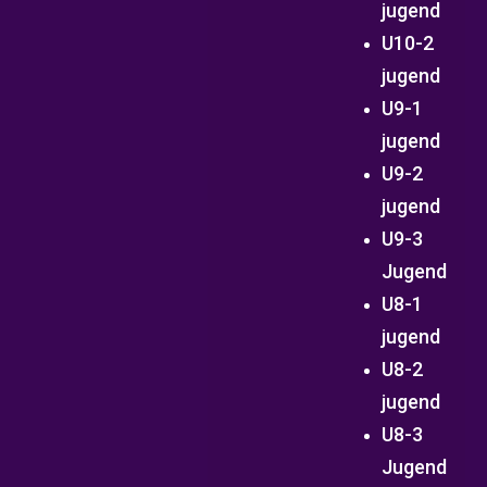
jugend
U10-2
jugend
U9-1
jugend
U9-2
jugend
U9-3
Jugend
U8-1
jugend
U8-2
jugend
U8-3
Jugend