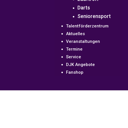
Darts
Seniorensport
Talentförderzentrum
Aktuelles
Veranstaltungen
Termine
Service
DJK Angebote
Fanshop