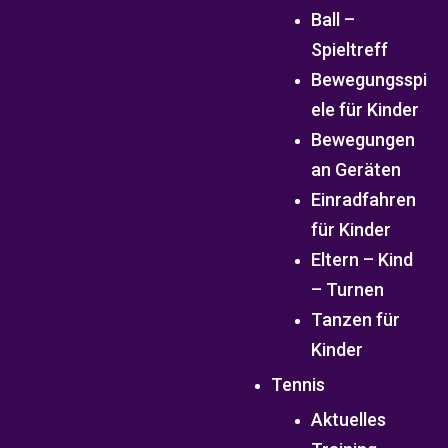
Ball –
Spieltreff
Bewegungsspi
ele für Kinder
Bewegungen
an Geräten
Einradfahren
für Kinder
Eltern – Kind
– Turnen
Tanzen für
Kinder
Tennis
Aktuelles