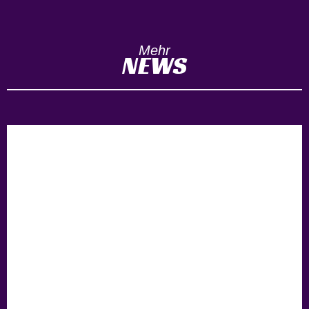
Mehr
NEWS