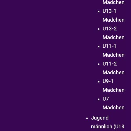
Mädchen
U13-1
Mädchen
U13-2
Mädchen
U11-1
Mädchen
U11-2
Mädchen
U9-1
Mädchen
U7
Mädchen
Jugend
männlich (U13