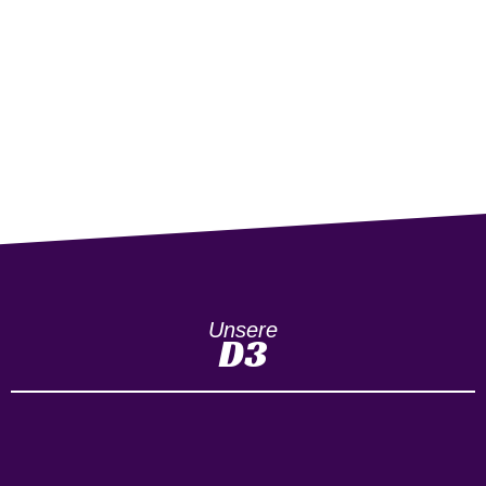
Unsere
D3