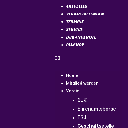
AKTUELLES
VERANSTALTUNGEN
TERMINE
SERVICE
DJK ANGEBOTE
FANSHOP
Home
Mitglied werden
Verein
DJK
Ehrenamtsbörse
FSJ
Geschäftsstelle