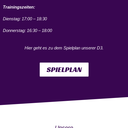
Trainingszeiten:
Dienstag: 17:00 – 18:30
Donnerstag: 16:30 – 18:00
Hier geht es zu dem Spielplan unserer D3.
SPIELPLAN
Unsere