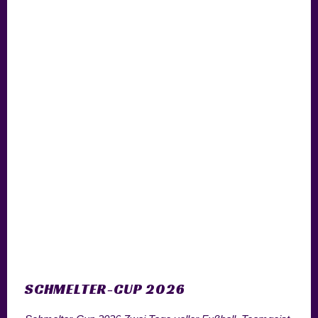
SCHMELTER-CUP 2026