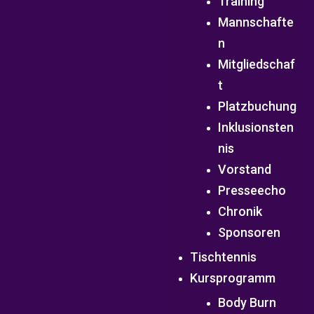
Training
Mannschafte
n
Mitgliedschaf
t
Platzbuchung
Inklusionsten
nis
Vorstand
Presseecho
Chronik
Sponsoren
Tischtennis
Kursprogramm
Body Burn