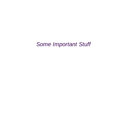
Some Important Stuff