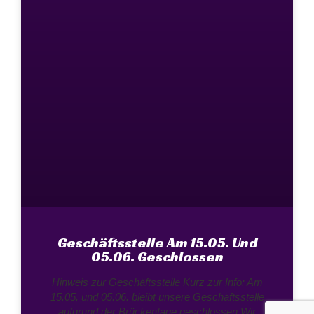
Geschäftsstelle Am 15.05. Und
05.06. Geschlossen
Hinweis zur Geschäftsstelle Kurz zur Info: Am
15.05. und 05.06. bleibt unsere Geschäftsstelle
aufgrund der Brückentage geschlossen.Wir