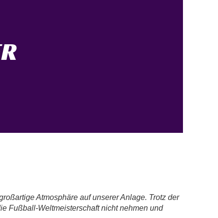
ER
großartige Atmosphäre auf unserer Anlage. Trotz der
ie Fußball-Weltmeisterschaft nicht nehmen und