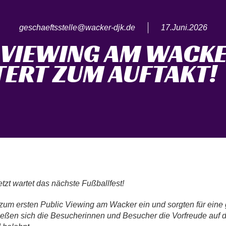
geschaeftsstelle@wacker-djk.de
17.Juni.2026
 VIEWING AM WACK
TERT ZUM AUFTAKT!
tzt wartet das nächste Fußballfest!
 zum ersten Public Viewing am Wacker ein und sorgten für eine 
eßen sich die Besucherinnen und Besucher die Vorfreude auf d