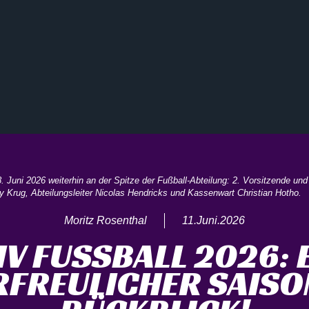
Juni 2026 weiterhin an der Spitze der Fußball-Abteilung: 2. Vorsitzende und 
 Krug, Abteilungsleiter Nicolas Hendricks und Kassenwart Christian Hotho.
Moritz Rosenthal
11.Juni.2026
V FUSSBALL 2026: EI
FREULICHER SAISON