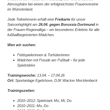
Atmosphäre bei einem der erfolgreichsten Frauenvereine
im Münsterland.
Jede Teilnehmerin erhält eine
Freikarte
für unser
Saisonhighlight am
26.04. gegen Borussia Dortmund
in
der Frauen-Regionalliga – ein besonderes Erlebnis für alle
fußballbegeisterten Mädchen.
Wen wir suchen:
Feldspielerinnen & Torhüterinnen
Mädchen mit Freude am Fußball – für jede
Spielstärke
Trainingswoche:
13.04. – 17.04.26
Ort:
Sportanlage Egelshove, DJK Wacker Mecklenbeck
Trainingszeiten:
2010–2012: Spielstark Mo, Mi, Do
2010–2011: Mo, Do