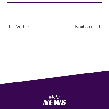
Vorher
Nächster
Mehr
NEWS