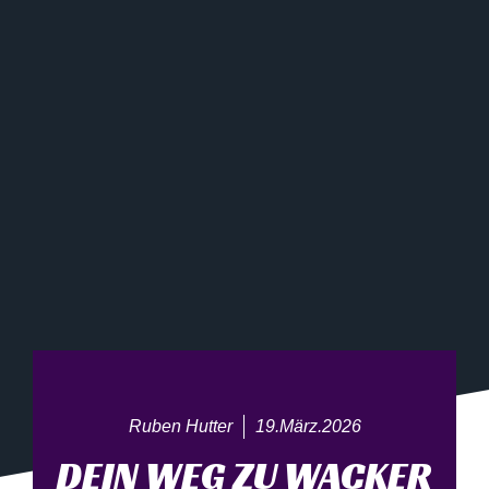
Ruben Hutter
19.März.2026
DEIN WEG ZU WACKER