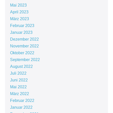
Mai 2023
April 2023
März 2023
Februar 2023
Januar 2023
Dezember 2022
November 2022
Oktober 2022
September 2022
August 2022
Juli 2022
Juni 2022
Mai 2022
März 2022
Februar 2022
Januar 2022