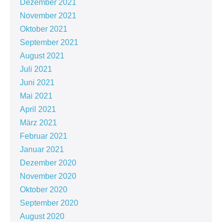
Dezember 2021
November 2021
Oktober 2021
September 2021
August 2021
Juli 2021
Juni 2021
Mai 2021
April 2021
März 2021
Februar 2021
Januar 2021
Dezember 2020
November 2020
Oktober 2020
September 2020
August 2020