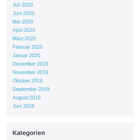
Juli 2020
Juni 2020
Mai 2020
April 2020
März 2020
Februar 2020
Januar 2020
Dezember 2019
November 2019
Oktober 2019
September 2019
August 2019
Juni 2019
Kategorien