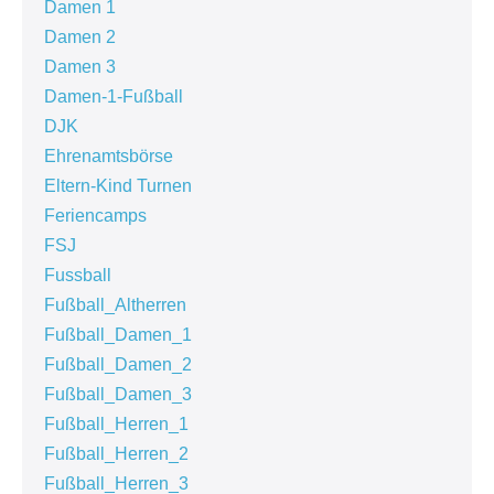
Damen 1
Damen 2
Damen 3
Damen-1-Fußball
DJK
Ehrenamtsbörse
Eltern-Kind Turnen
Feriencamps
FSJ
Fussball
Fußball_Altherren
Fußball_Damen_1
Fußball_Damen_2
Fußball_Damen_3
Fußball_Herren_1
Fußball_Herren_2
Fußball_Herren_3