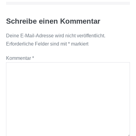
Schreibe einen Kommentar
Deine E-Mail-Adresse wird nicht veröffentlicht.
Erforderliche Felder sind mit
*
markiert
Kommentar
*