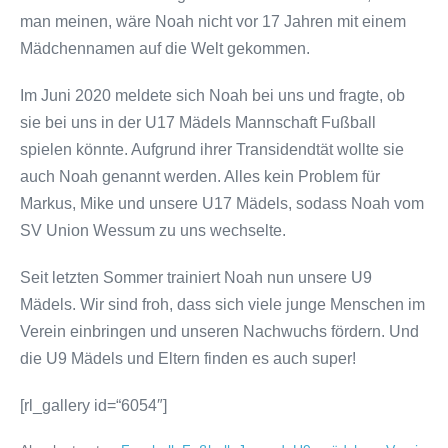
man meinen, wäre Noah nicht vor 17 Jahren mit einem
Mädchennamen auf die Welt gekommen.
Im Juni 2020 meldete sich Noah bei uns und fragte, ob
sie bei uns in der U17 Mädels Mannschaft Fußball
spielen könnte. Aufgrund ihrer Transidendtät wollte sie
auch Noah genannt werden. Alles kein Problem für
Markus, Mike und unsere U17 Mädels, sodass Noah vom
SV Union Wessum zu uns wechselte.
Seit letzten Sommer trainiert Noah nun unsere U9
Mädels. Wir sind froh, dass sich viele junge Menschen im
Verein einbringen und unseren Nachwuchs fördern. Und
die U9 Mädels und Eltern finden es auch super!
[rl_gallery id=“6054″]