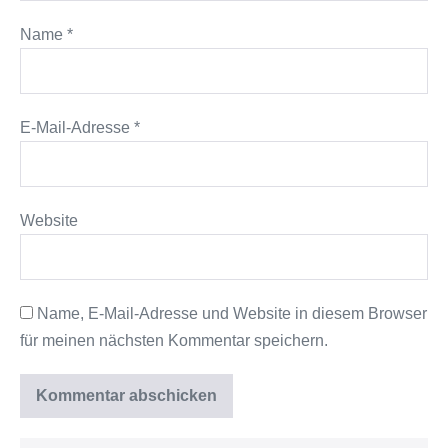
Name
*
E-Mail-Adresse
*
Website
Name, E-Mail-Adresse und Website in diesem Browser
für meinen nächsten Kommentar speichern.