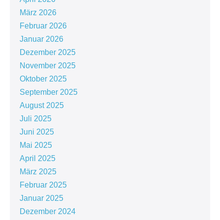
März 2026
Februar 2026
Januar 2026
Dezember 2025
November 2025
Oktober 2025
September 2025
August 2025
Juli 2025
Juni 2025
Mai 2025
April 2025
März 2025
Februar 2025
Januar 2025
Dezember 2024