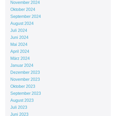
November 2024
Oktober 2024
September 2024
August 2024
Juli 2024
Juni 2024
Mai 2024
April 2024
März 2024
Januar 2024
Dezember 2023
November 2023
Oktober 2023
September 2023
August 2023
Juli 2023
Juni 2023