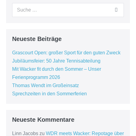
Neueste Beiträge
Grascourt Open: großer Sport für den guten Zweck
Jubiläumsfeier: 50 Jahre Tennisabteilung
Mit Wacker fit durch den Sommer – Unser
Ferienprogramm 2026
Thomas Wendt im Großeinsatz
Sprechzeiten in den Sommerferien
Neueste Kommentare
Linn Jacobs
zu
WDR meets Wacker: Repotage über