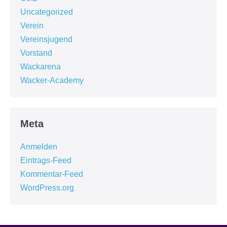
Uncategorized
Verein
Vereinsjugend
Vorstand
Wackarena
Wacker-Academy
Meta
Anmelden
Eintrags-Feed
Kommentar-Feed
WordPress.org