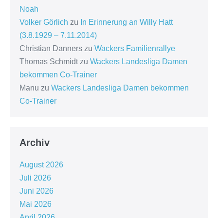
Noah
Volker Görlich
zu
In Erinnerung an Willy Hatt
(3.8.1929 – 7.11.2014)
Christian Danners
zu
Wackers Familienrallye
Thomas Schmidt
zu
Wackers Landesliga Damen
bekommen Co-Trainer
Manu
zu
Wackers Landesliga Damen bekommen
Co-Trainer
Archiv
August 2026
Juli 2026
Juni 2026
Mai 2026
April 2026