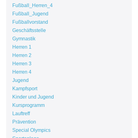
Fußball_Herren_4
Fußball_Jugend
Fußballvorstand
Geschäftsstelle
Gymnastik
Herren 1
Herren 2
Herren 3
Herren 4
Jugend
Kampfsport
Kinder und Jugend
Kursprogramm
Lauftreff
Prävention
Special Olympics