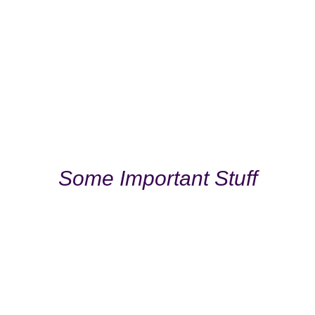
Some Important Stuff