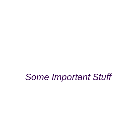
Some Important Stuff