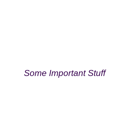
Some Important Stuff