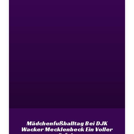
Mädchenfußballtag Bei DJK
Wacker Mecklenbeck Ein Voller