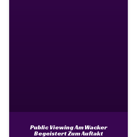
Public Viewing Am Wacker
Begeistert Zum Auftakt