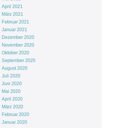
April 2021
März 2021
Februar 2021
Januar 2021
Dezember 2020
November 2020
Oktober 2020
September 2020
August 2020
Juli 2020
Juni 2020
Mai 2020
April 2020
März 2020
Februar 2020
Januar 2020