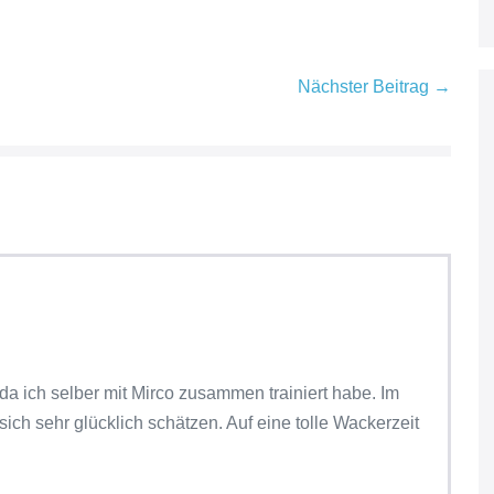
Nächster Beitrag →
 da ich selber mit Mirco zusammen trainiert habe. Im
ich sehr glücklich schätzen. Auf eine tolle Wackerzeit