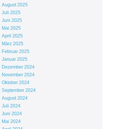
August 2025
Juli 2025
Juni 2025
Mai 2025
April 2025
März 2025
Februar 2025
Januar 2025
Dezember 2024
November 2024
Oktober 2024
September 2024
August 2024
Juli 2024
Juni 2024
Mai 2024