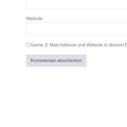
Website
Name, E-Mail-Adresse und Website in diesem 