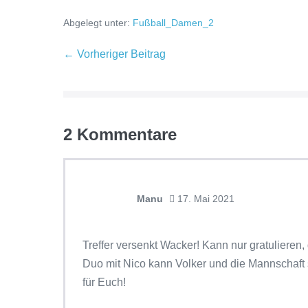
Abgelegt unter:
Fußball_Damen_2
← Vorheriger Beitrag
2
Kommentare
Manu
17. Mai 2021
Treffer versenkt Wacker! Kann nur gratulieren,
Duo mit Nico kann Volker und die Mannschaft s
für Euch!