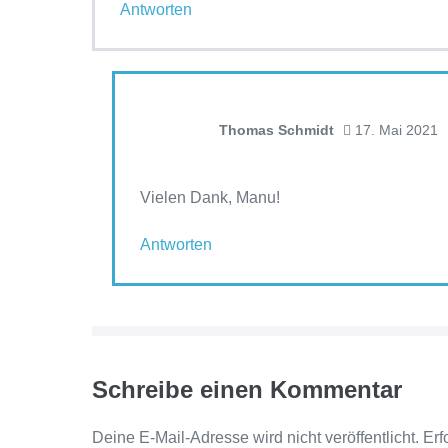
Antworten
Thomas Schmidt
17. Mai 2021
Vielen Dank, Manu!
Antworten
Schreibe einen Kommentar
Deine E-Mail-Adresse wird nicht veröffentlicht.
Erf