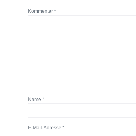
Kommentar
*
Name
*
E-Mail-Adresse
*