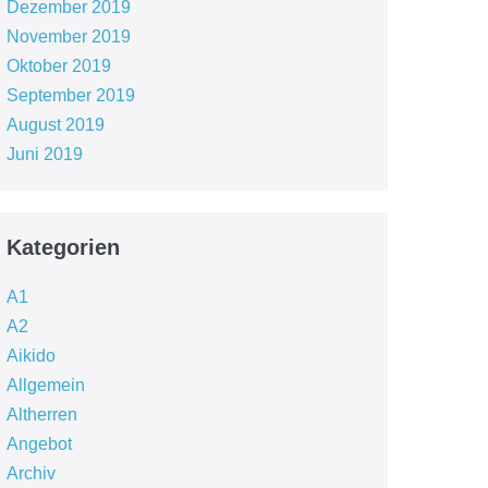
Dezember 2019
November 2019
Oktober 2019
September 2019
August 2019
Juni 2019
Kategorien
A1
A2
Aikido
Allgemein
Altherren
Angebot
Archiv