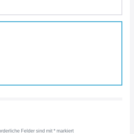
orderliche Felder sind mit
*
markiert