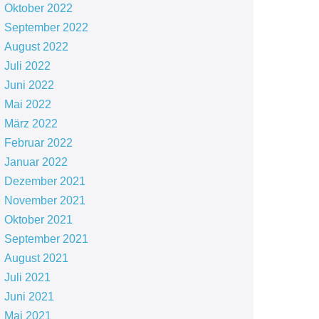
Oktober 2022
September 2022
August 2022
Juli 2022
Juni 2022
Mai 2022
März 2022
Februar 2022
Januar 2022
Dezember 2021
November 2021
Oktober 2021
September 2021
August 2021
Juli 2021
Juni 2021
Mai 2021