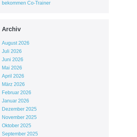
bekommen Co-Trainer
Archiv
August 2026
Juli 2026
Juni 2026
Mai 2026
April 2026
März 2026
Februar 2026
Januar 2026
Dezember 2025
November 2025
Oktober 2025
September 2025