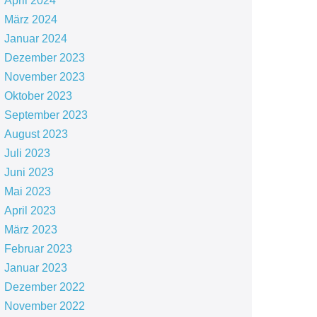
April 2024
März 2024
Januar 2024
Dezember 2023
November 2023
Oktober 2023
September 2023
August 2023
Juli 2023
Juni 2023
Mai 2023
April 2023
März 2023
Februar 2023
Januar 2023
Dezember 2022
November 2022