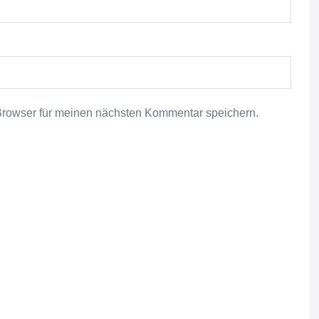
Browser für meinen nächsten Kommentar speichern.