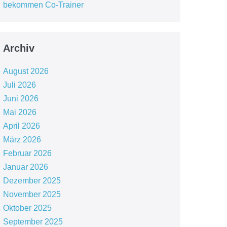
bekommen Co-Trainer
Archiv
August 2026
Juli 2026
Juni 2026
Mai 2026
April 2026
März 2026
Februar 2026
Januar 2026
Dezember 2025
November 2025
Oktober 2025
September 2025