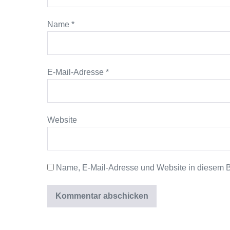
Name
*
E-Mail-Adresse
*
Website
Name, E-Mail-Adresse und Website in diesem 