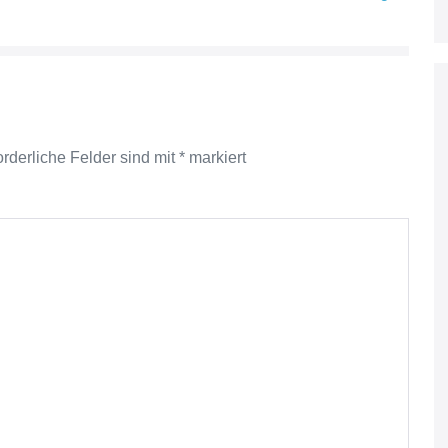
orderliche Felder sind mit
*
markiert