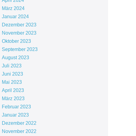
April 2024
März 2024
Januar 2024
Dezember 2023
November 2023
Oktober 2023
September 2023
August 2023
Juli 2023
Juni 2023
Mai 2023
April 2023
März 2023
Februar 2023
Januar 2023
Dezember 2022
November 2022