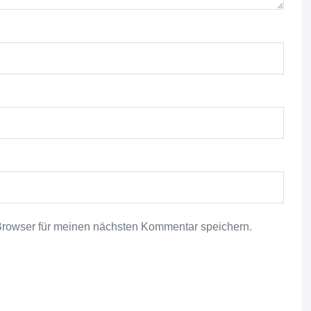
Browser für meinen nächsten Kommentar speichern.