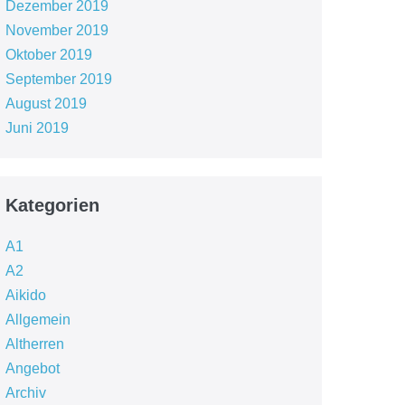
Dezember 2019
November 2019
Oktober 2019
September 2019
August 2019
Juni 2019
Kategorien
A1
A2
Aikido
Allgemein
Altherren
Angebot
Archiv