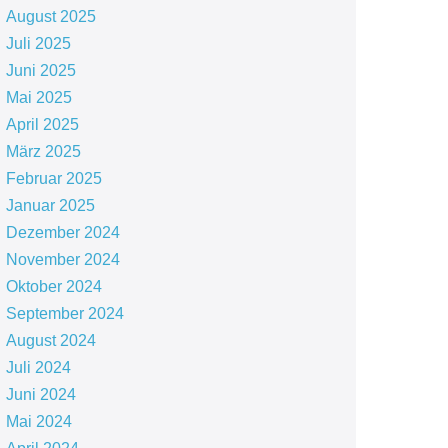
August 2025
Juli 2025
Juni 2025
Mai 2025
April 2025
März 2025
Februar 2025
Januar 2025
Dezember 2024
November 2024
Oktober 2024
September 2024
August 2024
Juli 2024
Juni 2024
Mai 2024