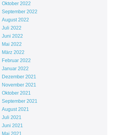
Oktober 2022
September 2022
August 2022
Juli 2022
Juni 2022
Mai 2022
März 2022
Februar 2022
Januar 2022
Dezember 2021
November 2021
Oktober 2021
September 2021
August 2021
Juli 2021
Juni 2021
Mai 2021