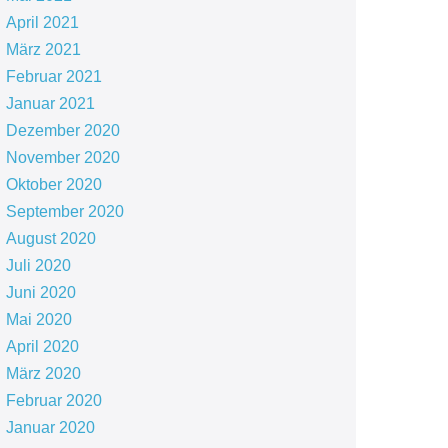
April 2021
März 2021
Februar 2021
Januar 2021
Dezember 2020
November 2020
Oktober 2020
September 2020
August 2020
Juli 2020
Juni 2020
Mai 2020
April 2020
März 2020
Februar 2020
Januar 2020