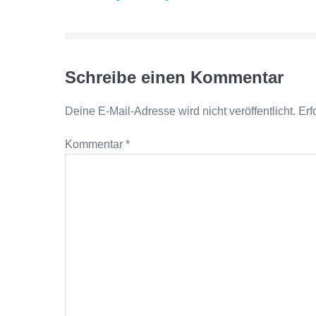
Schreibe einen Kommentar
Deine E-Mail-Adresse wird nicht veröffentlicht.
Erf
Kommentar
*