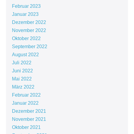
Februar 2023
Januar 2023
Dezember 2022
November 2022
Oktober 2022
September 2022
August 2022
Juli 2022
Juni 2022
Mai 2022
März 2022
Februar 2022
Januar 2022
Dezember 2021
November 2021
Oktober 2021