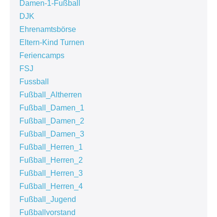
Damen-1-Fußball
DJK
Ehrenamtsbörse
Eltern-Kind Turnen
Feriencamps
FSJ
Fussball
Fußball_Altherren
Fußball_Damen_1
Fußball_Damen_2
Fußball_Damen_3
Fußball_Herren_1
Fußball_Herren_2
Fußball_Herren_3
Fußball_Herren_4
Fußball_Jugend
Fußballvorstand