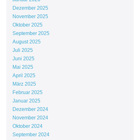
Dezember 2025
November 2025
Oktober 2025
September 2025
August 2025
Juli 2025
Juni 2025
Mai 2025
April 2025
März 2025
Februar 2025
Januar 2025
Dezember 2024
November 2024
Oktober 2024
September 2024