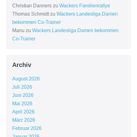
Christian Danners
zu
Wackers Familienrallye
Thomas Schmidt
zu
Wackers Landesliga Damen
bekommen Co-Trainer
Manu
zu
Wackers Landesliga Damen bekommen
Co-Trainer
Archiv
August 2026
Juli 2026
Juni 2026
Mai 2026
April 2026
März 2026
Februar 2026
Januar 2026