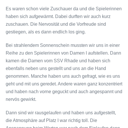
Es waren schon viele Zuschauer da und die Spielerinnen
haben sich aufgewärmt. Dabei durften wir auch kurz
zuschauen. Die Nervosität und die Vorfreude sind
gestiegen, als es dann endlich los ging.
Bei strahlendem Sonnenschein mussten wir uns in einer
Reihe zu den Spielerinnen von Damen I aufstellen. Dann
kamen die Damen vom SSV Rhade und haben sich
ebenfalls neben uns gestellt und uns an die Hand
genommen. Manche haben uns auch gefragt, wie es uns
geht und mit uns geredet. Andere waren ganz konzentriert
und haben nach vorne geguckt und auch angespannt und
nervös gewirkt.
Dann sind wir rausgelaufen und haben uns aufgestellt,
die Atmosphäre auf Platz I war richtig toll. Die