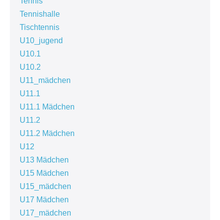
Tennis
Tennishalle
Tischtennis
U10_jugend
U10.1
U10.2
U11_mädchen
U11.1
U11.1 Mädchen
U11.2
U11.2 Mädchen
U12
U13 Mädchen
U15 Mädchen
U15_mädchen
U17 Mädchen
U17_mädchen