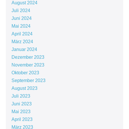
August 2024
Juli 2024
Juni 2024
Mai 2024
April 2024
März 2024
Januar 2024
Dezember 2023
November 2023
Oktober 2023
September 2023
August 2023
Juli 2023
Juni 2023
Mai 2023
April 2023
März 2023