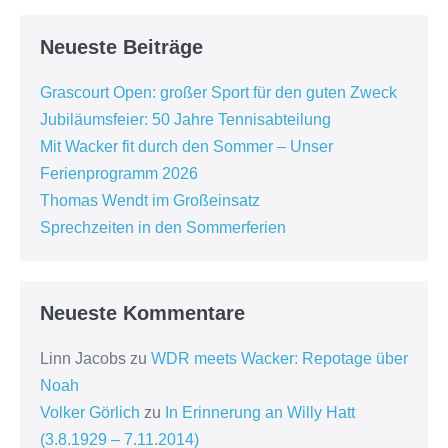
Neueste Beiträge
Grascourt Open: großer Sport für den guten Zweck
Jubiläumsfeier: 50 Jahre Tennisabteilung
Mit Wacker fit durch den Sommer – Unser
Ferienprogramm 2026
Thomas Wendt im Großeinsatz
Sprechzeiten in den Sommerferien
Neueste Kommentare
Linn Jacobs
zu
WDR meets Wacker: Repotage über
Noah
Volker Görlich
zu
In Erinnerung an Willy Hatt
(3.8.1929 – 7.11.2014)