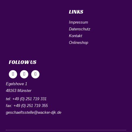
LINKS
Impressum
Datenschutz
Kontakt
Onlineshop
FOLLOW US
Egelshove 1
48163 Münster
tel: +49 (0) 251 719 331
fax: +49 (0) 251 719 355
geschaeftsstelle@wacker-djk.de