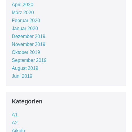
April 2020
März 2020
Februar 2020
Januar 2020
Dezember 2019
November 2019
Oktober 2019
September 2019
August 2019
Juni 2019
Kategorien
A1
A2
Aikido