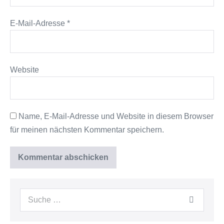
E-Mail-Adresse
*
Website
Name, E-Mail-Adresse und Website in diesem Browser
für meinen nächsten Kommentar speichern.