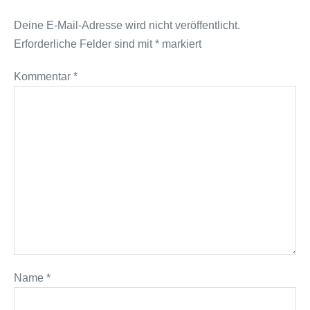
Deine E-Mail-Adresse wird nicht veröffentlicht.
Erforderliche Felder sind mit
*
markiert
Kommentar
*
Name
*