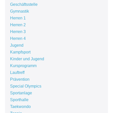
Geschäftsstelle
Gymnastik
Herren 1
Herren 2
Herren 3
Herren 4
Jugend
Kampfsport
Kinder und Jugend
Kursprogramm
Lauftreff
Prävention
Special Olympics
Sportanlage
Sporthalle
Taekwondo