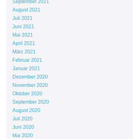
September 2021
August 2021
Juli 2021
Juni 2021
Mai 2021
April 2021
März 2021
Februar 2021
Januar 2021
Dezember 2020
November 2020
Oktober 2020
September 2020
August 2020
Juli 2020
Juni 2020
Mai 2020