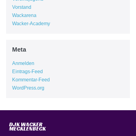
Vorstand
Wackarena
Wacker-Academy
Meta
Anmelden
Eintrags-Feed
Kommentar-Feed
WordPress.org
DJK WACKER
MECKLENBECK