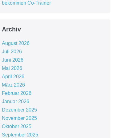
bekommen Co-Trainer
Archiv
August 2026
Juli 2026
Juni 2026
Mai 2026
April 2026
März 2026
Februar 2026
Januar 2026
Dezember 2025
November 2025
Oktober 2025
September 2025