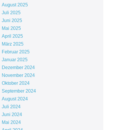
August 2025
Juli 2025
Juni 2025
Mai 2025
April 2025
März 2025
Februar 2025
Januar 2025
Dezember 2024
November 2024
Oktober 2024
September 2024
August 2024
Juli 2024
Juni 2024
Mai 2024