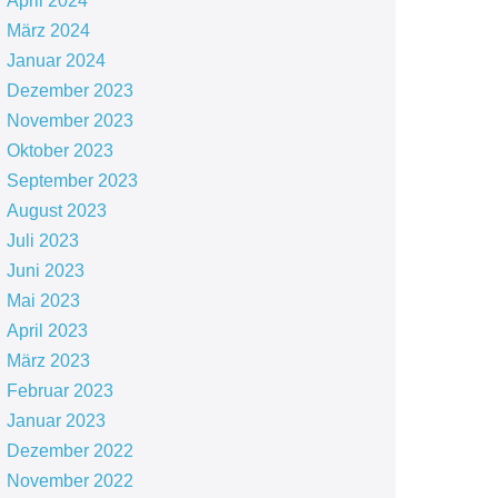
April 2024
März 2024
Januar 2024
Dezember 2023
November 2023
Oktober 2023
September 2023
August 2023
Juli 2023
Juni 2023
Mai 2023
April 2023
März 2023
Februar 2023
Januar 2023
Dezember 2022
November 2022