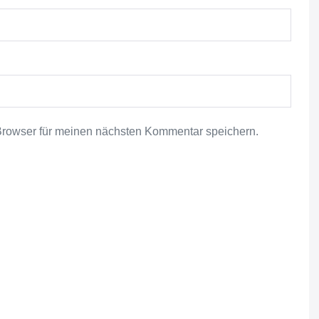
Browser für meinen nächsten Kommentar speichern.