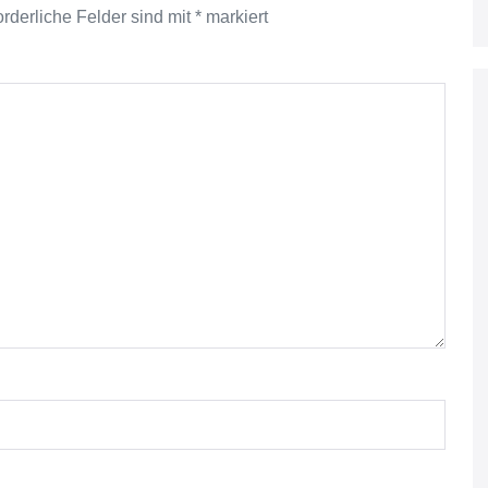
orderliche Felder sind mit
*
markiert