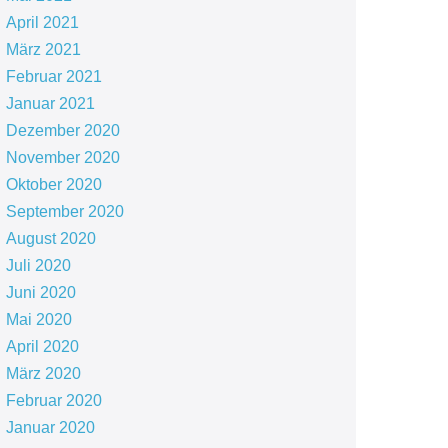
April 2021
März 2021
Februar 2021
Januar 2021
Dezember 2020
November 2020
Oktober 2020
September 2020
August 2020
Juli 2020
Juni 2020
Mai 2020
April 2020
März 2020
Februar 2020
Januar 2020