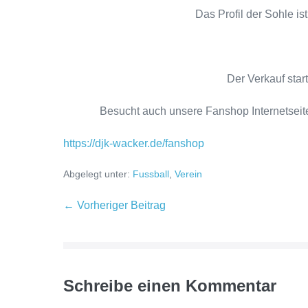
Das Profil der Sohle is
Der Verkauf star
Besucht auch unsere Fanshop Internetseit
https://djk-wacker.de/fanshop
Abgelegt unter:
Fussball
,
Verein
← Vorheriger Beitrag
Schreibe einen Kommentar