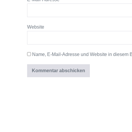
Website
Name, E-Mail-Adresse und Website in diesem 