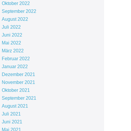
Oktober 2022
September 2022
August 2022
Juli 2022
Juni 2022
Mai 2022
März 2022
Februar 2022
Januar 2022
Dezember 2021
November 2021
Oktober 2021
September 2021
August 2021
Juli 2021
Juni 2021
Mai 2021