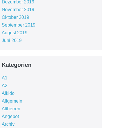
Dezember 2019
November 2019
Oktober 2019
September 2019
August 2019
Juni 2019
Kategorien
A1
A2
Aikido
Allgemein
Altherren
Angebot
Archiv