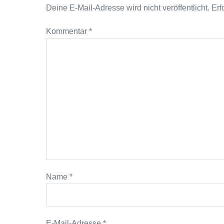
Deine E-Mail-Adresse wird nicht veröffentlicht.
Erf
Kommentar
*
Name
*
E-Mail-Adresse
*