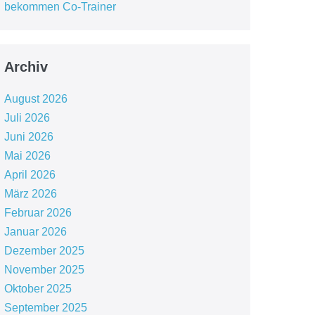
bekommen Co-Trainer
Archiv
August 2026
Juli 2026
Juni 2026
Mai 2026
April 2026
März 2026
Februar 2026
Januar 2026
Dezember 2025
November 2025
Oktober 2025
September 2025