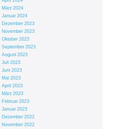
April 2024
März 2024
Januar 2024
Dezember 2023
November 2023
Oktober 2023
September 2023
August 2023
Juli 2023
Juni 2023
Mai 2023
April 2023
März 2023
Februar 2023
Januar 2023
Dezember 2022
November 2022