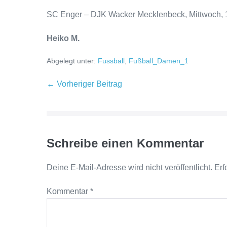
SC Enger – DJK Wacker Mecklenbeck, Mittwoch, 1
Heiko M.
Abgelegt unter:
Fussball
,
Fußball_Damen_1
← Vorheriger Beitrag
Schreibe einen Kommentar
Deine E-Mail-Adresse wird nicht veröffentlicht.
Erf
Kommentar
*