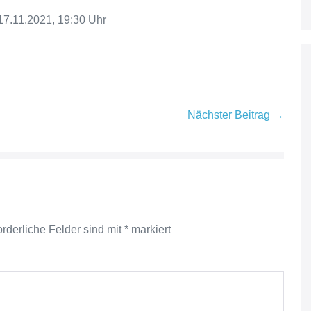
7.11.2021, 19:30 Uhr
Nächster Beitrag →
orderliche Felder sind mit
*
markiert