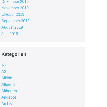
Dezember 2019
November 2019
Oktober 2019
September 2019
August 2019
Juni 2019
Kategorien
A1
A2
Aikido
Allgemein
Altherren
Angebot
Archiv