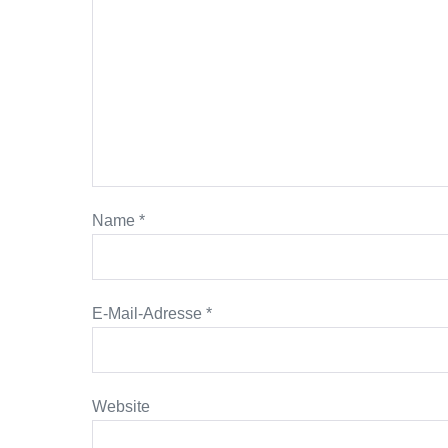
Name
*
E-Mail-Adresse
*
Website