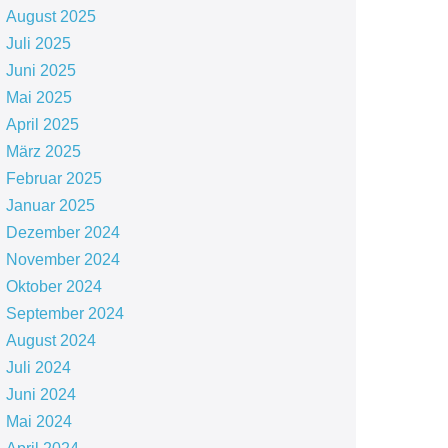
August 2025
Juli 2025
Juni 2025
Mai 2025
April 2025
März 2025
Februar 2025
Januar 2025
Dezember 2024
November 2024
Oktober 2024
September 2024
August 2024
Juli 2024
Juni 2024
Mai 2024