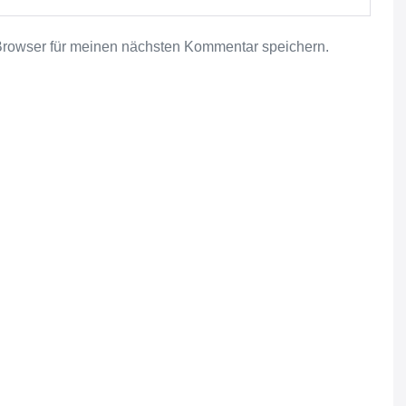
Browser für meinen nächsten Kommentar speichern.