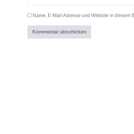
Name, E-Mail-Adresse und Website in diesem 