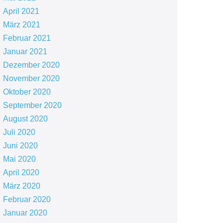
April 2021
März 2021
Februar 2021
Januar 2021
Dezember 2020
November 2020
Oktober 2020
September 2020
August 2020
Juli 2020
Juni 2020
Mai 2020
April 2020
März 2020
Februar 2020
Januar 2020