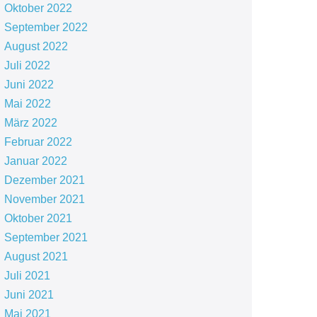
Oktober 2022
September 2022
August 2022
Juli 2022
Juni 2022
Mai 2022
März 2022
Februar 2022
Januar 2022
Dezember 2021
November 2021
Oktober 2021
September 2021
August 2021
Juli 2021
Juni 2021
Mai 2021