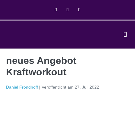
neues Angebot
Kraftworkout
Daniel Fröndhoff
|
Veröffentlicht am
27. Juli 2022