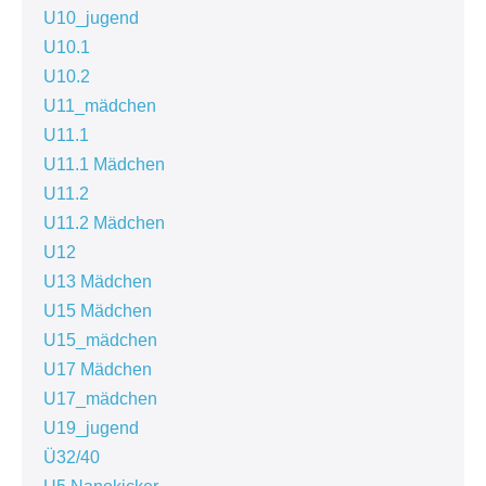
U10_jugend
U10.1
U10.2
U11_mädchen
U11.1
U11.1 Mädchen
U11.2
U11.2 Mädchen
U12
U13 Mädchen
U15 Mädchen
U15_mädchen
U17 Mädchen
U17_mädchen
U19_jugend
Ü32/40