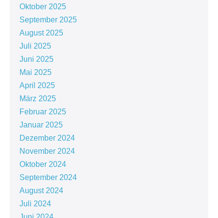
Oktober 2025
September 2025
August 2025
Juli 2025
Juni 2025
Mai 2025
April 2025
März 2025
Februar 2025
Januar 2025
Dezember 2024
November 2024
Oktober 2024
September 2024
August 2024
Juli 2024
Juni 2024