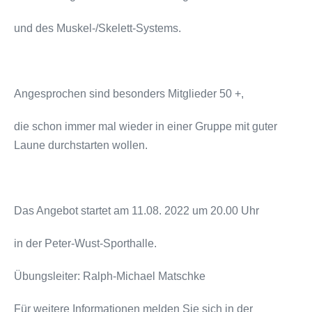
und des Muskel-/Skelett-Systems.
Angesprochen sind besonders Mitglieder 50 +,
die schon immer mal wieder in einer Gruppe mit guter
Laune durchstarten wollen.
Das Angebot startet am 11.08. 2022 um 20.00 Uhr
in der Peter-Wust-Sporthalle.
Übungsleiter: Ralph-Michael Matschke
Für weitere Informationen melden Sie sich in der