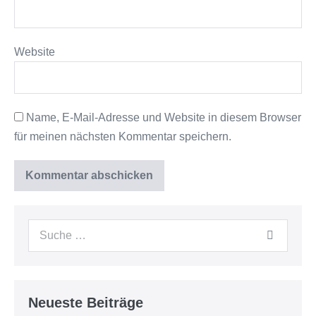
Website
Name, E-Mail-Adresse und Website in diesem Browser
für meinen nächsten Kommentar speichern.
Neueste Beiträge