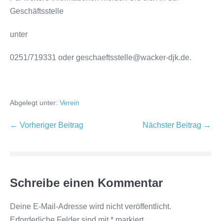
Geschäftsstelle
unter
0251/719331 oder geschaeftsstelle@wacker-djk.de.
Abgelegt unter:
Verein
← Vorheriger Beitrag
Nächster Beitrag →
Schreibe einen Kommentar
Deine E-Mail-Adresse wird nicht veröffentlicht.
Erforderliche Felder sind mit
*
markiert