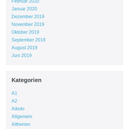
Februar 2020
Januar 2020
Dezember 2019
November 2019
Oktober 2019
September 2019
August 2019
Juni 2019
Kategorien
A1
A2
Aikido
Allgemein
Altherren