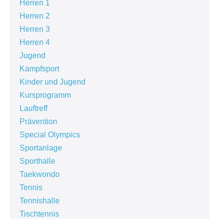
Herren 1
Herren 2
Herren 3
Herren 4
Jugend
Kampfsport
Kinder und Jugend
Kursprogramm
Lauftreff
Prävention
Special Olympics
Sportanlage
Sporthalle
Taekwondo
Tennis
Tennishalle
Tischtennis