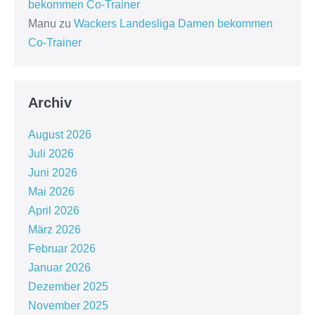
bekommen Co-Trainer
Manu
zu
Wackers Landesliga Damen bekommen
Co-Trainer
Archiv
August 2026
Juli 2026
Juni 2026
Mai 2026
April 2026
März 2026
Februar 2026
Januar 2026
Dezember 2025
November 2025