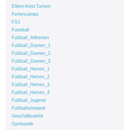
Eltern-Kind Turnen
Feriencamps
FSJ
Fussball
Fußball_Altherren
Fußball_Damen_1
Fußball_Damen_2
Fußball_Damen_3
Fußball_Herren_1
Fußball_Herren_2
Fußball_Herren_3
Fußball_Herren_4
Fußball_Jugend
Fußballvorstand
Geschäftsstelle
Gymnastik