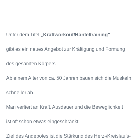
Unter dem Titel
„Kraftworkout/Hanteltraining“
gibt es ein neues Angebot zur Kräftigung und Formung
des gesamten Körpers.
Ab einem Alter von ca. 50 Jahren bauen sich die Muskeln
schneller ab.
Man verliert an Kraft, Ausdauer und die Beweglichkeit
ist oft schon etwas eingeschränkt.
Ziel des Angebotes ist die Stärkung des Herz-/Kreislaufs-