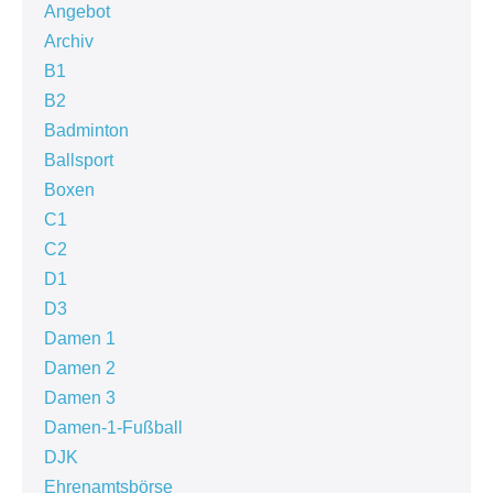
Angebot
Archiv
B1
B2
Badminton
Ballsport
Boxen
C1
C2
D1
D3
Damen 1
Damen 2
Damen 3
Damen-1-Fußball
DJK
Ehrenamtsbörse