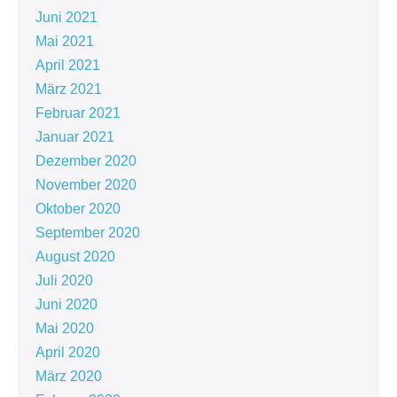
Juni 2021
Mai 2021
April 2021
März 2021
Februar 2021
Januar 2021
Dezember 2020
November 2020
Oktober 2020
September 2020
August 2020
Juli 2020
Juni 2020
Mai 2020
April 2020
März 2020