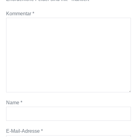
Kommentar
*
Name
*
E-Mail-Adresse
*