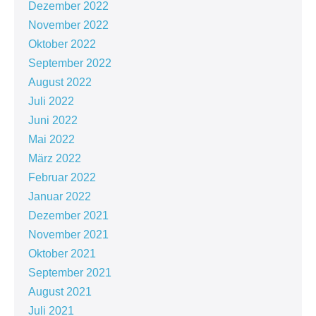
Dezember 2022
November 2022
Oktober 2022
September 2022
August 2022
Juli 2022
Juni 2022
Mai 2022
März 2022
Februar 2022
Januar 2022
Dezember 2021
November 2021
Oktober 2021
September 2021
August 2021
Juli 2021