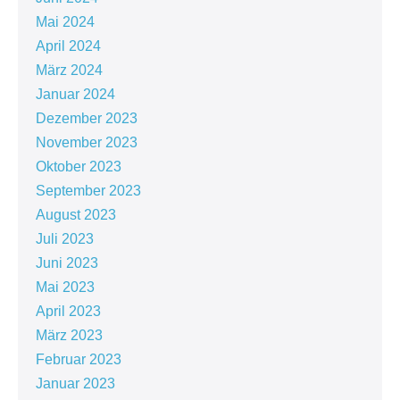
Mai 2024
April 2024
März 2024
Januar 2024
Dezember 2023
November 2023
Oktober 2023
September 2023
August 2023
Juli 2023
Juni 2023
Mai 2023
April 2023
März 2023
Februar 2023
Januar 2023