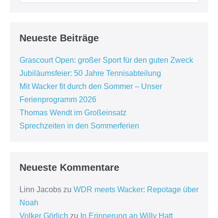
Neueste Beiträge
Grascourt Open: großer Sport für den guten Zweck
Jubiläumsfeier: 50 Jahre Tennisabteilung
Mit Wacker fit durch den Sommer – Unser
Ferienprogramm 2026
Thomas Wendt im Großeinsatz
Sprechzeiten in den Sommerferien
Neueste Kommentare
Linn Jacobs
zu
WDR meets Wacker: Repotage über
Noah
Volker Görlich
zu
In Erinnerung an Willy Hatt