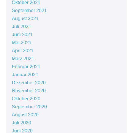
Oktober 2021
September 2021
August 2021
Juli 2021
Juni 2021
Mai 2021
April 2021
März 2021
Februar 2021
Januar 2021
Dezember 2020
November 2020
Oktober 2020
September 2020
August 2020
Juli 2020
Juni 2020