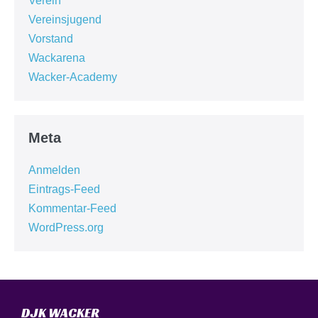
Verein
Vereinsjugend
Vorstand
Wackarena
Wacker-Academy
Meta
Anmelden
Eintrags-Feed
Kommentar-Feed
WordPress.org
DJK WACKER