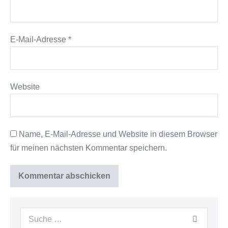
E-Mail-Adresse
*
Website
Name, E-Mail-Adresse und Website in diesem Browser
für meinen nächsten Kommentar speichern.