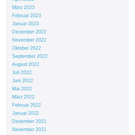
März 2023
Februar 2023
Januar 2023
Dezember 2022
November 2022
Oktober 2022
September 2022
August 2022
Juli 2022
Juni 2022
Mai 2022
März 2022
Februar 2022
Januar 2022
Dezember 2021
November 2021