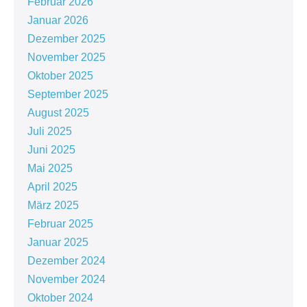
Februar 2026
Januar 2026
Dezember 2025
November 2025
Oktober 2025
September 2025
August 2025
Juli 2025
Juni 2025
Mai 2025
April 2025
März 2025
Februar 2025
Januar 2025
Dezember 2024
November 2024
Oktober 2024