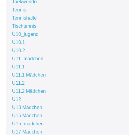
Taekwondo
Tennis
Tennishalle
Tischtennis
U10_jugend
U10.1
U10.2
U11_mädchen
U11.1
U11.1 Mädchen
U11.2
U11.2 Mädchen
U12
U13 Mädchen
U15 Mädchen
U15_mädchen
U17 Mädchen