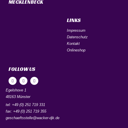
MECKLENBECK
LINKS
Impressum
Datenschutz
Kontakt
Onlineshop
FOLLOW US
Egelshove 1
48163 Münster
tel: +49 (0) 251 719 331
fax: +49 (0) 251 719 355
geschaeftsstelle@wacker-djk.de