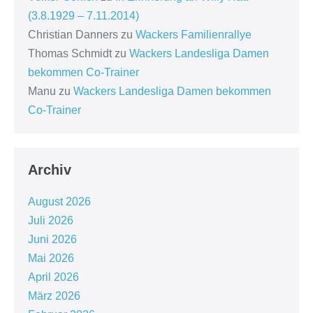
(3.8.1929 – 7.11.2014)
Christian Danners
zu
Wackers Familienrallye
Thomas Schmidt
zu
Wackers Landesliga Damen
bekommen Co-Trainer
Manu
zu
Wackers Landesliga Damen bekommen
Co-Trainer
Archiv
August 2026
Juli 2026
Juni 2026
Mai 2026
April 2026
März 2026