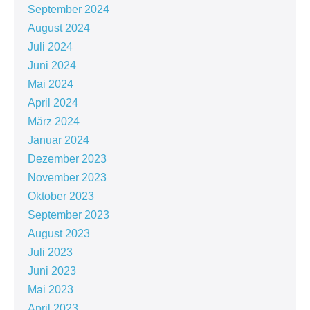
September 2024
August 2024
Juli 2024
Juni 2024
Mai 2024
April 2024
März 2024
Januar 2024
Dezember 2023
November 2023
Oktober 2023
September 2023
August 2023
Juli 2023
Juni 2023
Mai 2023
April 2023