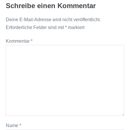
Schreibe einen Kommentar
Deine E-Mail-Adresse wird nicht veröffentlicht.
Erforderliche Felder sind mit
*
markiert
Kommentar
*
Name
*