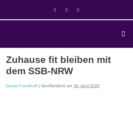
Zuhause fit bleiben mit
dem SSB-NRW
Daniel Fröndhoff
|
Veröffentlicht am
30. April 2020