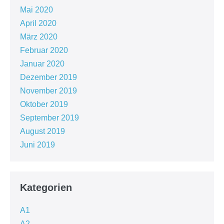
Mai 2020
April 2020
März 2020
Februar 2020
Januar 2020
Dezember 2019
November 2019
Oktober 2019
September 2019
August 2019
Juni 2019
Kategorien
A1
A2