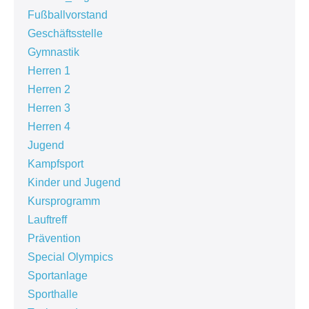
Fußballvorstand
Geschäftsstelle
Gymnastik
Herren 1
Herren 2
Herren 3
Herren 4
Jugend
Kampfsport
Kinder und Jugend
Kursprogramm
Lauftreff
Prävention
Special Olympics
Sportanlage
Sporthalle