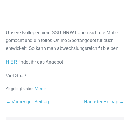
Unsere Kollegen vom SSB-NRW haben sich die Mühe
gemacht und ein tolles Online Sportangebot für euch
entwickelt. So kann man abwechslungsreich fit bleiben.
HIER
findet ihr das Angebot
Viel Spaß
Abgelegt unter:
Verein
← Vorheriger Beitrag
Nächster Beitrag →