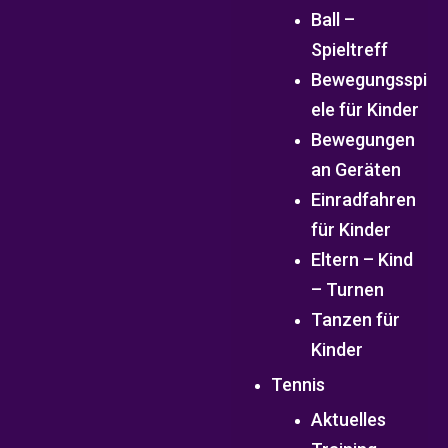
Ball –
Spieltreff
Bewegungsspi
ele für Kinder
Bewegungen
an Geräten
Einradfahren
für Kinder
Eltern – Kind
– Turnen
Tanzen für
Kinder
Tennis
Aktuelles