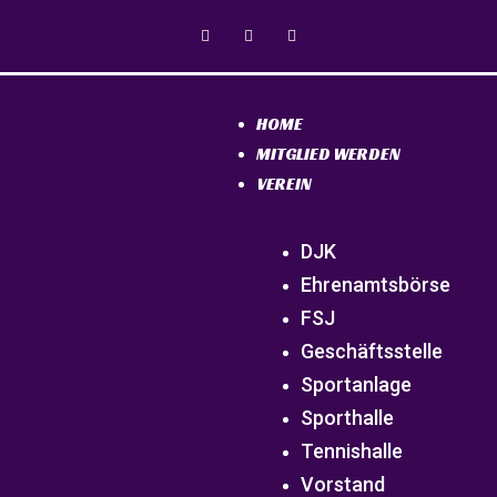
HOME
MITGLIED WERDEN
VEREIN
DJK
Ehrenamtsbörse
FSJ
Geschäftsstelle
Sportanlage
Sporthalle
Tennishalle
Vorstand