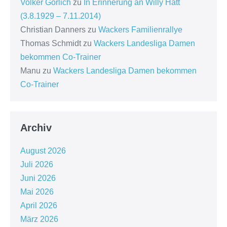
Volker Görlich
zu
In Erinnerung an Willy Hatt
(3.8.1929 – 7.11.2014)
Christian Danners
zu
Wackers Familienrallye
Thomas Schmidt
zu
Wackers Landesliga Damen
bekommen Co-Trainer
Manu
zu
Wackers Landesliga Damen bekommen
Co-Trainer
Archiv
August 2026
Juli 2026
Juni 2026
Mai 2026
April 2026
März 2026