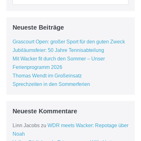
Neueste Beiträge
Grascourt Open: großer Sport für den guten Zweck
Jubiläumsfeier: 50 Jahre Tennisabteilung
Mit Wacker fit durch den Sommer – Unser
Ferienprogramm 2026
Thomas Wendt im Großeinsatz
Sprechzeiten in den Sommerferien
Neueste Kommentare
Linn Jacobs
zu
WDR meets Wacker: Repotage über
Noah