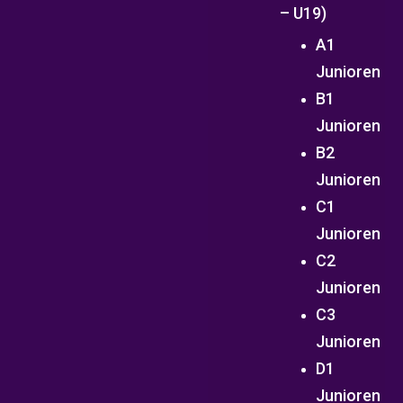
– U19)
A1
Junioren
B1
Junioren
B2
Junioren
C1
Junioren
C2
Junioren
C3
Junioren
D1
Junioren