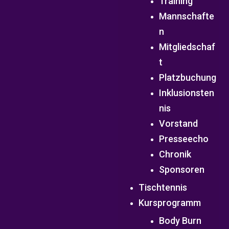
Training
Mannschafte
n
Mitgliedschaf
t
Platzbuchung
Inklusionsten
nis
Vorstand
Presseecho
Chronik
Sponsoren
Tischtennis
Kursprogramm
Body Burn