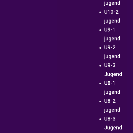
jugend
U10-2
jugend
U9-1
jugend
U9-2
jugend
U9-3
Jugend
U8-1
jugend
U8-2
jugend
U8-3
Jugend