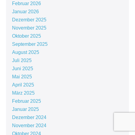
Februar 2026
Januar 2026
Dezember 2025
November 2025
Oktober 2025
September 2025
August 2025
Juli 2025
Juni 2025
Mai 2025
April 2025
März 2025
Februar 2025
Januar 2025
Dezember 2024
November 2024
Oktober 2024