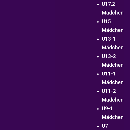
U17.2-
Mädchen
U15
Mädchen
U13-1
Mädchen
U13-2
Mädchen
U11-1
Mädchen
U11-2
Mädchen
U9-1
Mädchen
U7