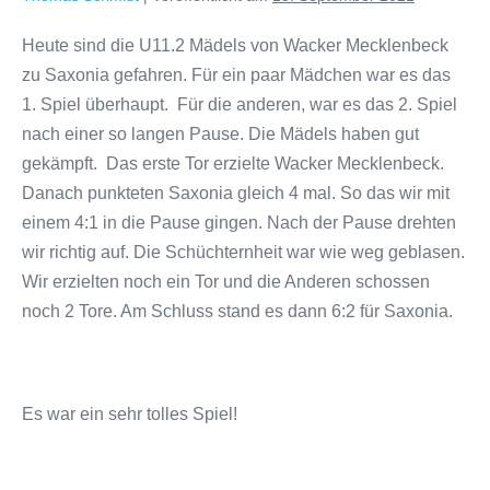
Heute sind die U11.2 Mädels von Wacker Mecklenbeck
zu Saxonia gefahren. Für ein paar Mädchen war es das
1. Spiel überhaupt. Für die anderen, war es das 2. Spiel
nach einer so langen Pause. Die Mädels haben gut
gekämpft. Das erste Tor erzielte Wacker Mecklenbeck.
Danach punkteten Saxonia gleich 4 mal. So das wir mit
einem 4:1 in die Pause gingen. Nach der Pause drehten
wir richtig auf. Die Schüchternheit war wie weg geblasen.
Wir erzielten noch ein Tor und die Anderen schossen
noch 2 Tore. Am Schluss stand es dann 6:2 für Saxonia.
Es war ein sehr tolles Spiel!