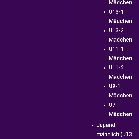
Mädchen
U13-1
Mädchen
U13-2
Mädchen
U11-1
Mädchen
U11-2
Mädchen
U9-1
Mädchen
U7
Mädchen
Jugend
männlich (U13