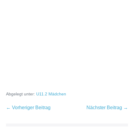
Abgelegt unter:
U11.2 Mädchen
← Vorheriger Beitrag
Nächster Beitrag →