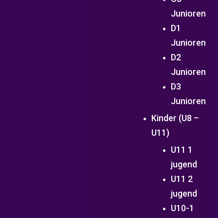
Junioren
D1
Junioren
D2
Junioren
D3
Junioren
Kinder (U8 –
U11)
U11 1
jugend
U11 2
jugend
U10-1