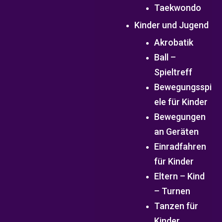
Taekwondo
Kinder und Jugend
Akrobatik
Ball –
Spieltreff
Bewegungsspi
ele für Kinder
Bewegungen
an Geräten
Einradfahren
für Kinder
Eltern – Kind
– Turnen
Tanzen für
Kinder