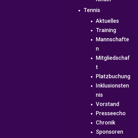
Tennis
Aktuelles
Training
Mannschafte
n
Mitgliedschaf
t
Platzbuchung
Inklusionsten
nis
Vorstand
Presseecho
Chronik
Sponsoren