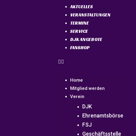
AKTUELLES
VERANSTALTUNGEN
TERMINE
SERVICE
DJK ANGEBOTE
FANSHOP
Home
Mitglied werden
Verein
DJK
Ehrenamtsbörse
FSJ
Geschäftsstelle