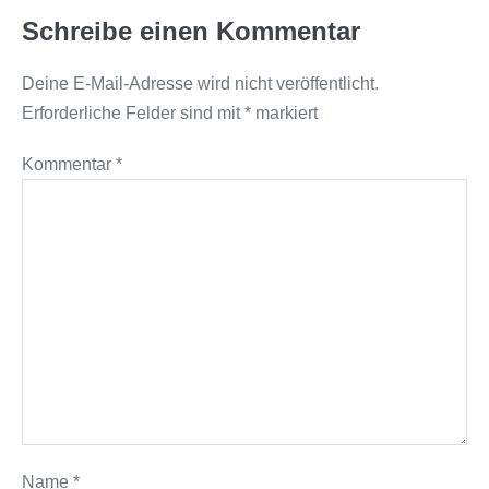
Schreibe einen Kommentar
Deine E-Mail-Adresse wird nicht veröffentlicht.
Erforderliche Felder sind mit
*
markiert
Kommentar
*
Name
*