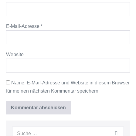
E-Mail-Adresse
*
Website
Name, E-Mail-Adresse und Website in diesem Browser
für meinen nächsten Kommentar speichern.