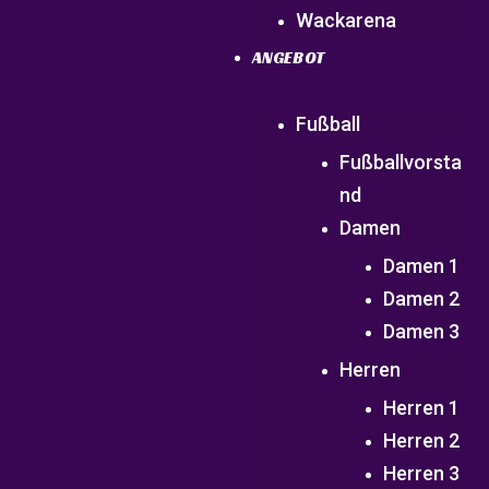
Wackarena
ANGEBOT
Fußball
Fußballvorsta
nd
Damen
Damen 1
Damen 2
Damen 3
Herren
Herren 1
Herren 2
Herren 3