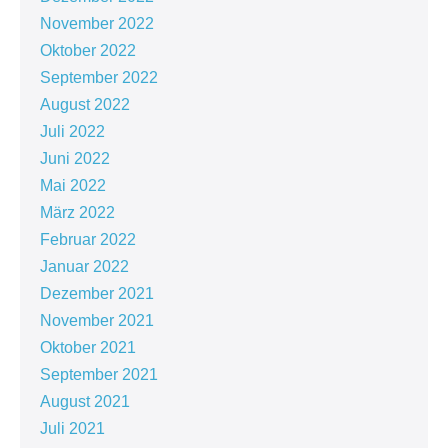
November 2022
Oktober 2022
September 2022
August 2022
Juli 2022
Juni 2022
Mai 2022
März 2022
Februar 2022
Januar 2022
Dezember 2021
November 2021
Oktober 2021
September 2021
August 2021
Juli 2021