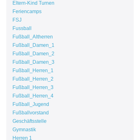
Eltern-Kind Turnen
Feriencamps
FSJ
Fussball
Fußball_Altherren
Fußball_Damen_1
Fußball_Damen_2
Fußball_Damen_3
Fußball_Herren_1
Fußball_Herren_2
Fußball_Herren_3
Fußball_Herren_4
Fußball_Jugend
Fußballvorstand
Geschäftsstelle
Gymnastik
Herren 1