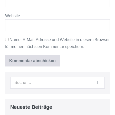
Website
Name, E-Mail-Adresse und Website in diesem Browser
für meinen nächsten Kommentar speichern.
Neueste Beiträge