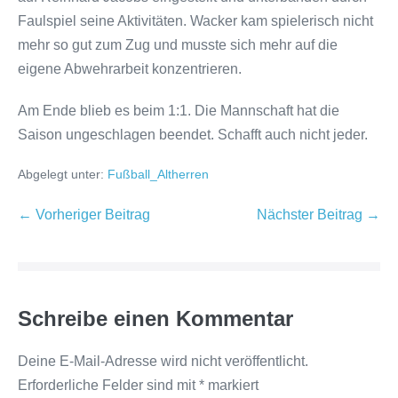
Faulspiel seine Aktivitäten. Wacker kam spielerisch nicht
mehr so gut zum Zug und musste sich mehr auf die
eigene Abwehrarbeit konzentrieren.
Am Ende blieb es beim 1:1. Die Mannschaft hat die
Saison ungeschlagen beendet. Schafft auch nicht jeder.
Abgelegt unter:
Fußball_Altherren
← Vorheriger Beitrag
Nächster Beitrag →
Schreibe einen Kommentar
Deine E-Mail-Adresse wird nicht veröffentlicht.
Erforderliche Felder sind mit
*
markiert