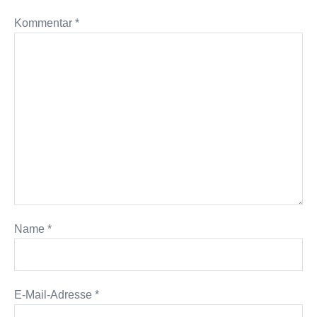
Kommentar
*
Name
*
E-Mail-Adresse
*