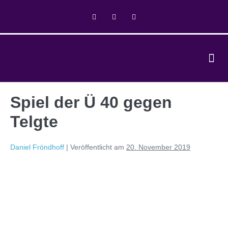
Spiel der Ü 40 gegen
Telgte
Daniel Fröndhoff
|
Veröffentlicht am
20. November 2019