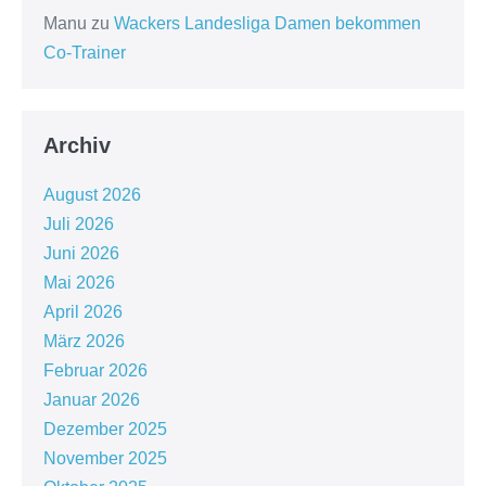
Manu
zu
Wackers Landesliga Damen bekommen
Co-Trainer
Archiv
August 2026
Juli 2026
Juni 2026
Mai 2026
April 2026
März 2026
Februar 2026
Januar 2026
Dezember 2025
November 2025