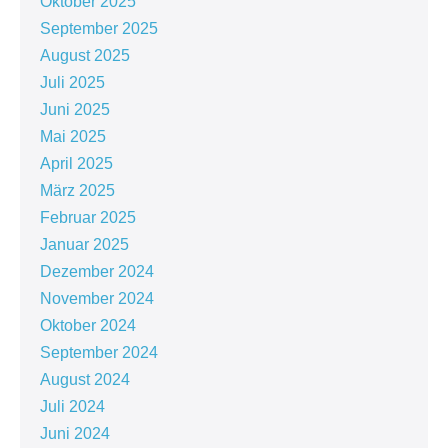
Oktober 2025
September 2025
August 2025
Juli 2025
Juni 2025
Mai 2025
April 2025
März 2025
Februar 2025
Januar 2025
Dezember 2024
November 2024
Oktober 2024
September 2024
August 2024
Juli 2024
Juni 2024