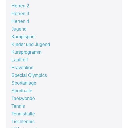
Herren 2
Herren 3
Herren 4
Jugend
Kampfsport
Kinder und Jugend
Kursprogramm
Lauftreff
Prävention
Special Olympics
Sportanlage
Sporthalle
Taekwondo
Tennis
Tennishalle
Tischtennis