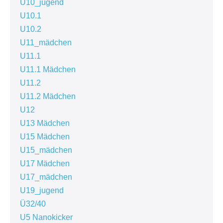
U10_jugend
U10.1
U10.2
U11_mädchen
U11.1
U11.1 Mädchen
U11.2
U11.2 Mädchen
U12
U13 Mädchen
U15 Mädchen
U15_mädchen
U17 Mädchen
U17_mädchen
U19_jugend
Ü32/40
U5 Nanokicker