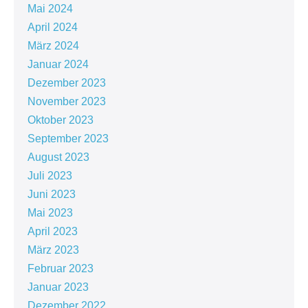
Mai 2024
April 2024
März 2024
Januar 2024
Dezember 2023
November 2023
Oktober 2023
September 2023
August 2023
Juli 2023
Juni 2023
Mai 2023
April 2023
März 2023
Februar 2023
Januar 2023
Dezember 2022