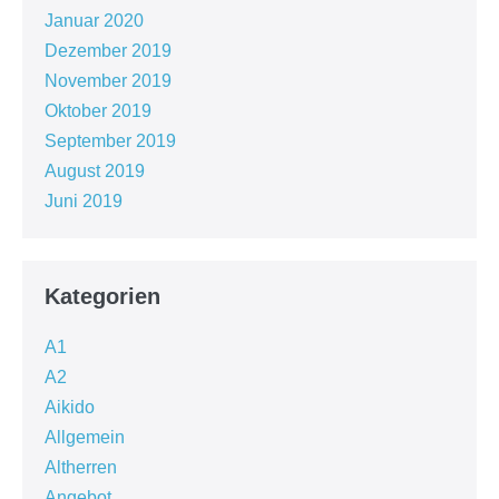
Januar 2020
Dezember 2019
November 2019
Oktober 2019
September 2019
August 2019
Juni 2019
Kategorien
A1
A2
Aikido
Allgemein
Altherren
Angebot