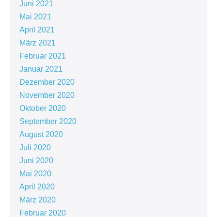
Juni 2021
Mai 2021
April 2021
März 2021
Februar 2021
Januar 2021
Dezember 2020
November 2020
Oktober 2020
September 2020
August 2020
Juli 2020
Juni 2020
Mai 2020
April 2020
März 2020
Februar 2020