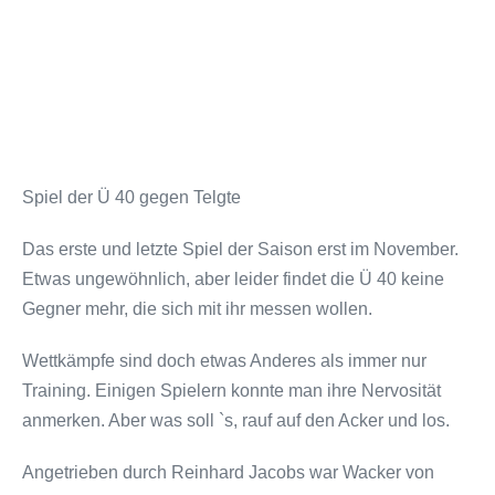
Spiel der Ü 40 gegen Telgte
Das erste und letzte Spiel der Saison erst im November.
Etwas ungewöhnlich, aber leider findet die Ü 40 keine
Gegner mehr, die sich mit ihr messen wollen.
Wettkämpfe sind doch etwas Anderes als immer nur
Training. Einigen Spielern konnte man ihre Nervosität
anmerken. Aber was soll `s, rauf auf den Acker und los.
Angetrieben durch Reinhard Jacobs war Wacker von