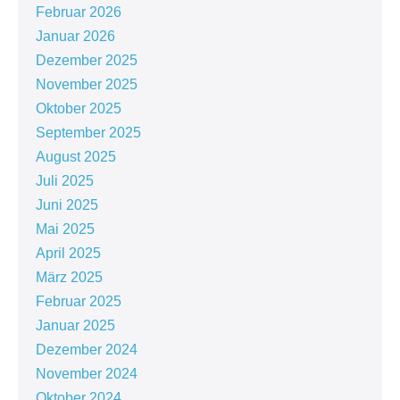
Februar 2026
Januar 2026
Dezember 2025
November 2025
Oktober 2025
September 2025
August 2025
Juli 2025
Juni 2025
Mai 2025
April 2025
März 2025
Februar 2025
Januar 2025
Dezember 2024
November 2024
Oktober 2024