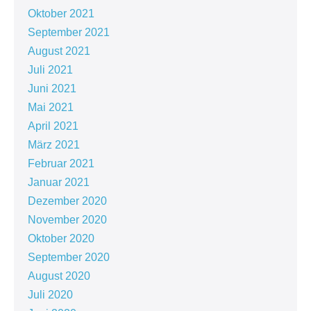
Oktober 2021
September 2021
August 2021
Juli 2021
Juni 2021
Mai 2021
April 2021
März 2021
Februar 2021
Januar 2021
Dezember 2020
November 2020
Oktober 2020
September 2020
August 2020
Juli 2020