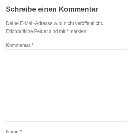
Schreibe einen Kommentar
Deine E-Mail-Adresse wird nicht veröffentlicht.
Erforderliche Felder sind mit
*
markiert
Kommentar
*
Name
*