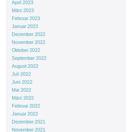
April 2023
März 2023
Februar 2023
Januar 2023
Dezember 2022
November 2022
Oktober 2022
September 2022
August 2022
Juli 2022
Juni 2022
Mai 2022
März 2022
Februar 2022
Januar 2022
Dezember 2021
November 2021