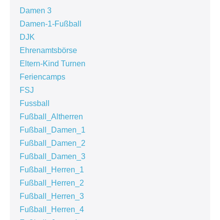
Damen 3
Damen-1-Fußball
DJK
Ehrenamtsbörse
Eltern-Kind Turnen
Feriencamps
FSJ
Fussball
Fußball_Altherren
Fußball_Damen_1
Fußball_Damen_2
Fußball_Damen_3
Fußball_Herren_1
Fußball_Herren_2
Fußball_Herren_3
Fußball_Herren_4