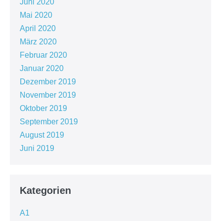
Juni 2020
Mai 2020
April 2020
März 2020
Februar 2020
Januar 2020
Dezember 2019
November 2019
Oktober 2019
September 2019
August 2019
Juni 2019
Kategorien
A1