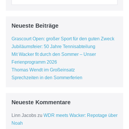
Neueste Beiträge
Grascourt Open: großer Sport für den guten Zweck
Jubiläumsfeier: 50 Jahre Tennisabteilung
Mit Wacker fit durch den Sommer – Unser
Ferienprogramm 2026
Thomas Wendt im Großeinsatz
Sprechzeiten in den Sommerferien
Neueste Kommentare
Linn Jacobs
zu
WDR meets Wacker: Repotage über
Noah