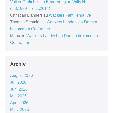
Volker Görlich
zu
In Erinnerung an Willy Hatt
(3.8.1929 – 7.11.2014)
Christian Danners
zu
Wackers Familienrallye
Thomas Schmidt
zu
Wackers Landesliga Damen
bekommen Co-Trainer
Manu
zu
Wackers Landesliga Damen bekommen
Co-Trainer
Archiv
August 2026
Juli 2026
Juni 2026
Mai 2026
April 2026
März 2026