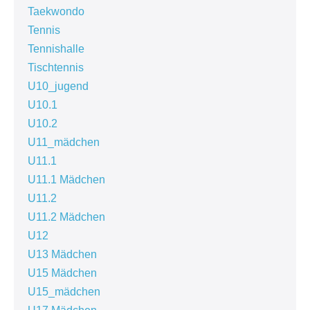
Taekwondo
Tennis
Tennishalle
Tischtennis
U10_jugend
U10.1
U10.2
U11_mädchen
U11.1
U11.1 Mädchen
U11.2
U11.2 Mädchen
U12
U13 Mädchen
U15 Mädchen
U15_mädchen