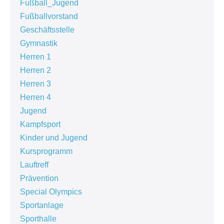
Fußball_Jugend
Fußballvorstand
Geschäftsstelle
Gymnastik
Herren 1
Herren 2
Herren 3
Herren 4
Jugend
Kampfsport
Kinder und Jugend
Kursprogramm
Lauftreff
Prävention
Special Olympics
Sportanlage
Sporthalle