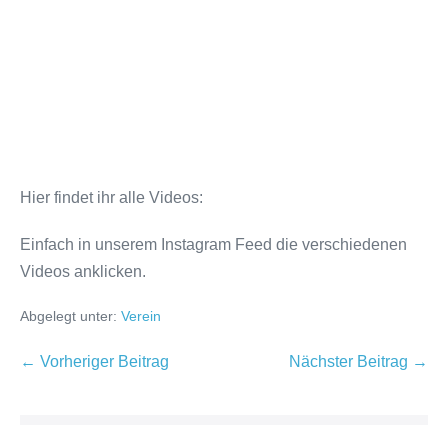
Hier findet ihr alle Videos:
Einfach in unserem Instagram Feed die verschiedenen
Videos anklicken.
Abgelegt unter:
Verein
← Vorheriger Beitrag
Nächster Beitrag →