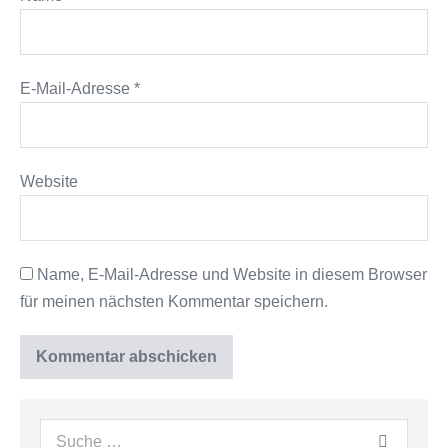
E-Mail-Adresse
*
Website
Name, E-Mail-Adresse und Website in diesem Browser
für meinen nächsten Kommentar speichern.