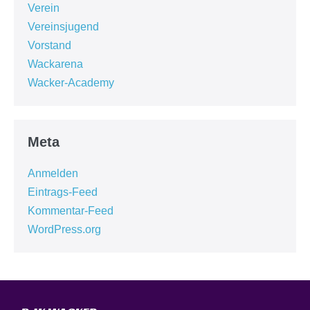
Verein
Vereinsjugend
Vorstand
Wackarena
Wacker-Academy
Meta
Anmelden
Eintrags-Feed
Kommentar-Feed
WordPress.org