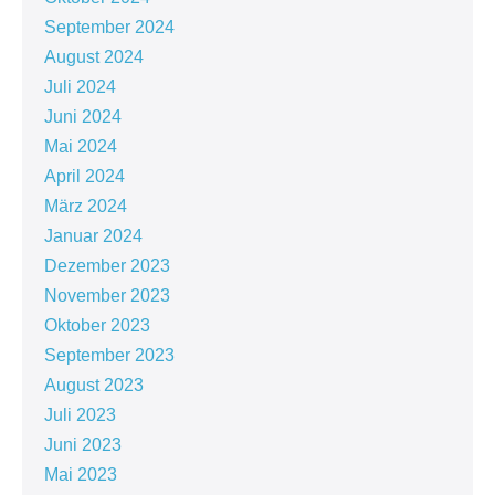
September 2024
August 2024
Juli 2024
Juni 2024
Mai 2024
April 2024
März 2024
Januar 2024
Dezember 2023
November 2023
Oktober 2023
September 2023
August 2023
Juli 2023
Juni 2023
Mai 2023