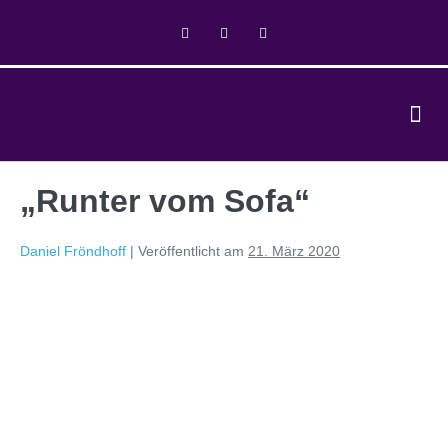
„Runter vom Sofa“
Daniel Fröndhoff
|
Veröffentlicht am
21. März 2020