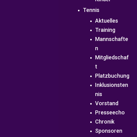
Tennis
Aktuelles
Training
Mannschafte
n
Mitgliedschaf
t
Platzbuchung
Inklusionsten
nis
Vorstand
Presseecho
Chronik
Sponsoren