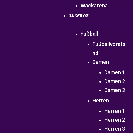
Wackarena
ANGEBOT
Fußball
Fußballvorsta
nd
Damen
Damen 1
Damen 2
Damen 3
Herren
Herren 1
Herren 2
Herren 3