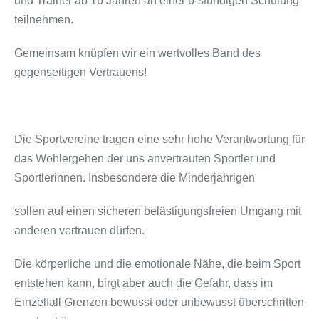
und Trainer ab 16 Jahren an einer 6-stündigen Schulung
teilnehmen.
Gemeinsam knüpfen wir ein wertvolles Band des
gegenseitigen Vertrauens!
Die Sportvereine tragen eine sehr hohe Verantwortung für
das Wohlergehen der uns anvertrauten Sportler und
Sportlerinnen. Insbesondere die Minderjährigen
sollen auf einen sicheren belästigungsfreien Umgang mit
anderen vertrauen dürfen.
Die körperliche und die emotionale Nähe, die beim Sport
entstehen kann, birgt aber auch die Gefahr, dass im
Einzelfall Grenzen bewusst oder unbewusst überschritten