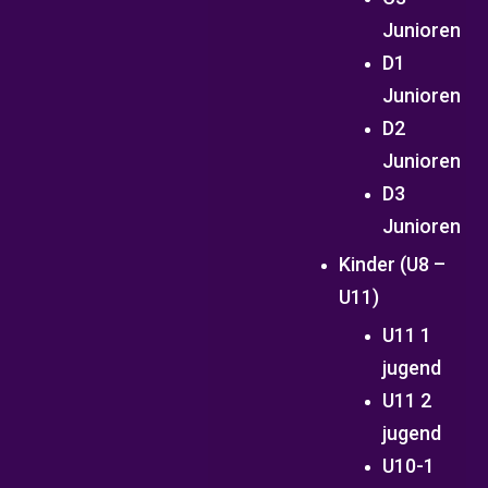
Junioren
D1
Junioren
D2
Junioren
D3
Junioren
Kinder (U8 –
U11)
U11 1
jugend
U11 2
jugend
U10-1