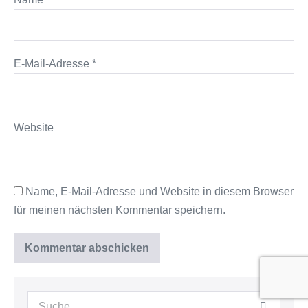
E-Mail-Adresse
*
Website
Name, E-Mail-Adresse und Website in diesem Browser
für meinen nächsten Kommentar speichern.