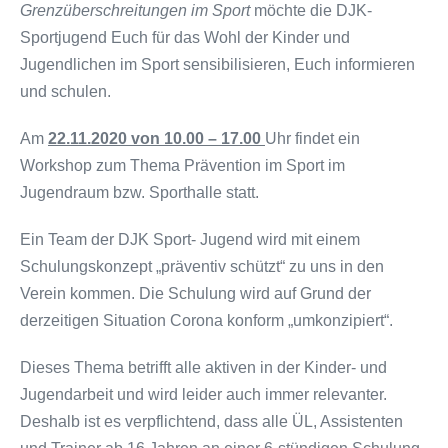
Grenzüberschreitungen im Sport
möchte die DJK-
Sportjugend Euch für das Wohl der Kinder und
Jugendlichen im Sport sensibilisieren, Euch informieren
und schulen.
Am
22.11.2020 von 10.00 – 17.00
Uhr findet ein
Workshop zum Thema Prävention im Sport im
Jugendraum bzw. Sporthalle statt.
Ein Team der DJK Sport- Jugend wird mit einem
Schulungskonzept „präventiv schützt“ zu uns in den
Verein kommen. Die Schulung wird auf Grund der
derzeitigen Situation Corona konform „umkonzipiert“.
Dieses Thema betrifft alle aktiven in der Kinder- und
Jugendarbeit und wird leider auch immer relevanter.
Deshalb ist es verpflichtend, dass alle ÜL, Assistenten