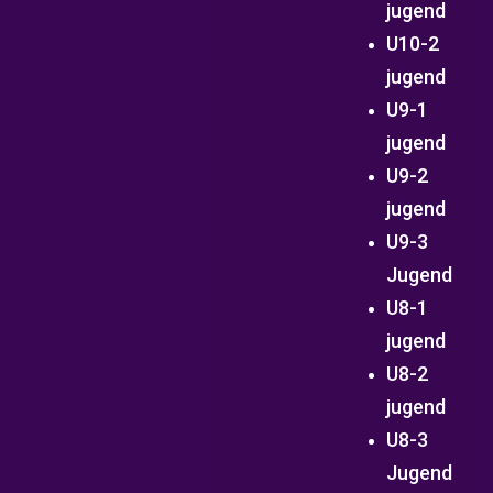
jugend
U10-2
jugend
U9-1
jugend
U9-2
jugend
U9-3
Jugend
U8-1
jugend
U8-2
jugend
U8-3
Jugend