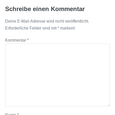
Schreibe einen Kommentar
Deine E-Mail-Adresse wird nicht veröffentlicht.
Erforderliche Felder sind mit
*
markiert
Kommentar
*
Name
*