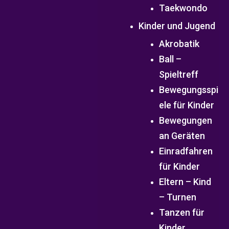
Taekwondo
Kinder und Jugend
Akrobatik
Ball –
Spieltreff
Bewegungsspi
ele für Kinder
Bewegungen
an Geräten
Einradfahren
für Kinder
Eltern – Kind
– Turnen
Tanzen für
Kinder