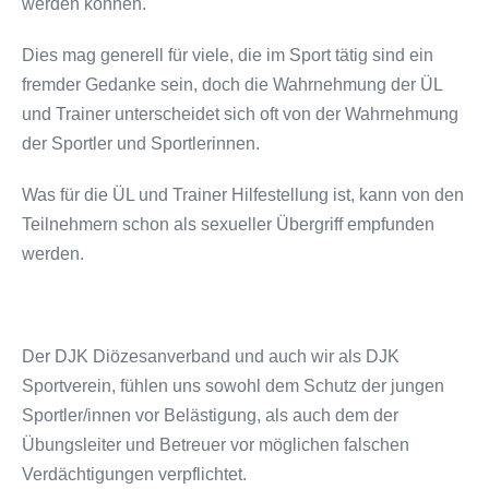
werden können.
Dies mag generell für viele, die im Sport tätig sind ein
fremder Gedanke sein, doch die Wahrnehmung der ÜL
und Trainer unterscheidet sich oft von der Wahrnehmung
der Sportler und Sportlerinnen.
Was für die ÜL und Trainer Hilfestellung ist, kann von den
Teilnehmern schon als sexueller Übergriff empfunden
werden.
Der DJK Diözesanverband und auch wir als DJK
Sportverein, fühlen uns sowohl dem Schutz der jungen
Sportler/innen vor Belästigung, als auch dem der
Übungsleiter und Betreuer vor möglichen falschen
Verdächtigungen verpflichtet.