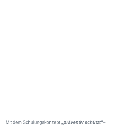
Mit dem Schulungskonzept
„präventiv schützt“
–