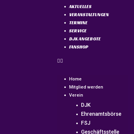
AKTUELLES
VERANSTALTUNGEN
TERMINE
SERVICE
DJK ANGEBOTE
FANSHOP
Home
Mitglied werden
Verein
DJK
Ehrenamtsbörse
FSJ
Geschäftsstelle