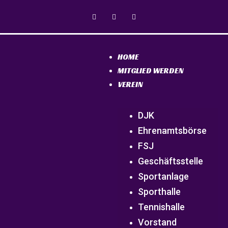
HOME
MITGLIED WERDEN
VEREIN
DJK
Ehrenamtsbörse
FSJ
Geschäftsstelle
Sportanlage
Sporthalle
Tennishalle
Vorstand