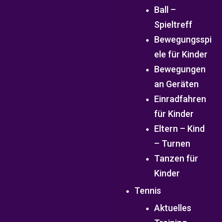
Ball –
Spieltreff
Bewegungsspi
ele für Kinder
Bewegungen
an Geräten
Einradfahren
für Kinder
Eltern – Kind
– Turnen
Tanzen für
Kinder
Tennis
Aktuelles