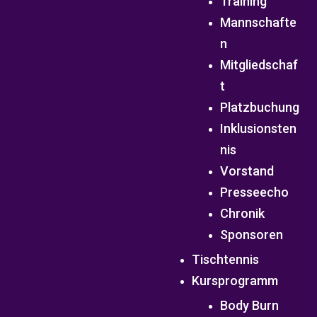
Training
Mannschafte
n
Mitgliedschaf
t
Platzbuchung
Inklusionsten
nis
Vorstand
Presseecho
Chronik
Sponsoren
Tischtennis
Kursprogramm
Body Burn