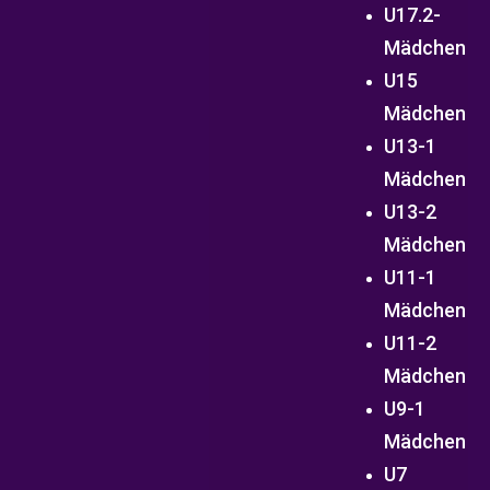
U17.2-
Mädchen
U15
Mädchen
U13-1
Mädchen
U13-2
Mädchen
U11-1
Mädchen
U11-2
Mädchen
U9-1
Mädchen
U7