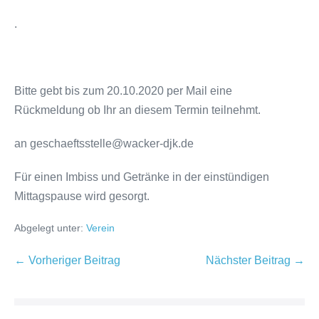
.
Bitte gebt bis zum 20.10.2020 per Mail eine
Rückmeldung ob Ihr an diesem Termin teilnehmt.
an geschaeftsstelle@wacker-djk.de
Für einen Imbiss und Getränke in der einstündigen
Mittagspause wird gesorgt.
Abgelegt unter:
Verein
← Vorheriger Beitrag
Nächster Beitrag →