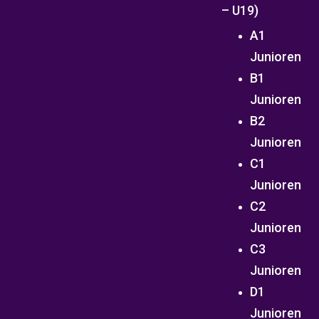
– U19)
A1
Junioren
B1
Junioren
B2
Junioren
C1
Junioren
C2
Junioren
C3
Junioren
D1
Junioren