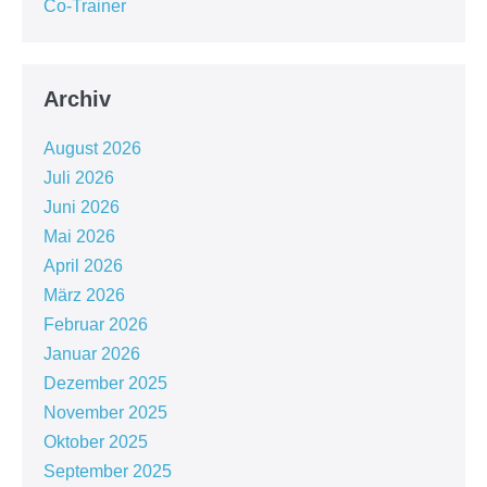
Co-Trainer
Archiv
August 2026
Juli 2026
Juni 2026
Mai 2026
April 2026
März 2026
Februar 2026
Januar 2026
Dezember 2025
November 2025
Oktober 2025
September 2025