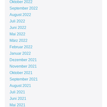
Oktober 2022
September 2022
August 2022
Juli 2022
Juni 2022
Mai 2022
März 2022
Februar 2022
Januar 2022
Dezember 2021
November 2021
Oktober 2021
September 2021
August 2021
Juli 2021
Juni 2021
Mai 2021