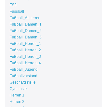
FSJ
Fussball
Fußball_Altherren
Fußball_Damen_1
Fußball_Damen_2
Fußball_Damen_3
Fußball_Herren_1
Fußball_Herren_2
Fußball_Herren_3
Fußball_Herren_4
Fußball_Jugend
Fußballvorstand
Geschäftsstelle
Gymnastik
Herren 1
Herren 2