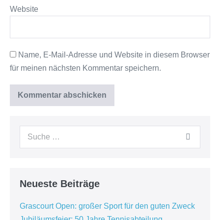
Website
Name, E-Mail-Adresse und Website in diesem Browser
für meinen nächsten Kommentar speichern.
Neueste Beiträge
Grascourt Open: großer Sport für den guten Zweck
Jubiläumsfeier: 50 Jahre Tennisabteilung