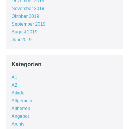
Dezember 2019
November 2019
Oktober 2019
September 2019
August 2019
Juni 2019
Kategorien
A1
A2
Aikido
Allgemein
Altherren
Angebot
Archiv