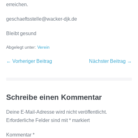
erreichen.
geschaeftsstelle@wacker-djk.de
Bleibt gesund
Abgelegt unter:
Verein
← Vorheriger Beitrag
Nächster Beitrag →
Schreibe einen Kommentar
Deine E-Mail-Adresse wird nicht veröffentlicht.
Erforderliche Felder sind mit
*
markiert
Kommentar
*