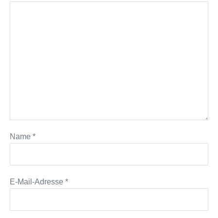
Name
*
E-Mail-Adresse
*