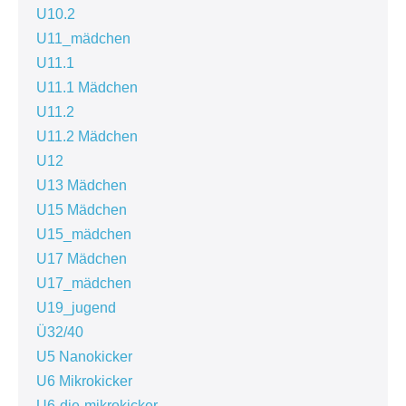
U10.2
U11_mädchen
U11.1
U11.1 Mädchen
U11.2
U11.2 Mädchen
U12
U13 Mädchen
U15 Mädchen
U15_mädchen
U17 Mädchen
U17_mädchen
U19_jugend
Ü32/40
U5 Nanokicker
U6 Mikrokicker
U6-die-mikrokicker