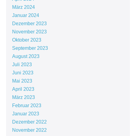
März 2024
Januar 2024
Dezember 2023
November 2023
Oktober 2023
September 2023
August 2023
Juli 2023
Juni 2023
Mai 2023
April 2023
März 2023
Februar 2023
Januar 2023
Dezember 2022
November 2022