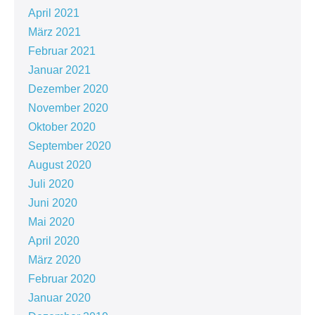
April 2021
März 2021
Februar 2021
Januar 2021
Dezember 2020
November 2020
Oktober 2020
September 2020
August 2020
Juli 2020
Juni 2020
Mai 2020
April 2020
März 2020
Februar 2020
Januar 2020