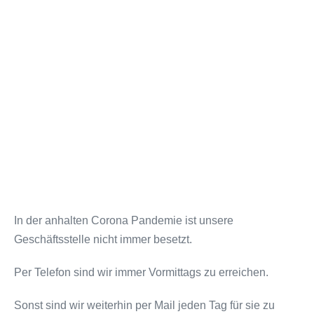
In der anhalten Corona Pandemie ist unsere
Geschäftsstelle nicht immer besetzt.
Per Telefon sind wir immer Vormittags zu erreichen.
Sonst sind wir weiterhin per Mail jeden Tag für sie zu