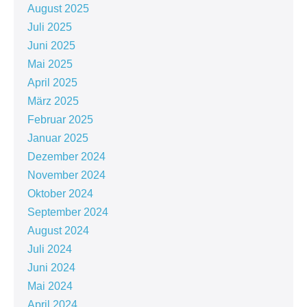
August 2025
Juli 2025
Juni 2025
Mai 2025
April 2025
März 2025
Februar 2025
Januar 2025
Dezember 2024
November 2024
Oktober 2024
September 2024
August 2024
Juli 2024
Juni 2024
Mai 2024
April 2024