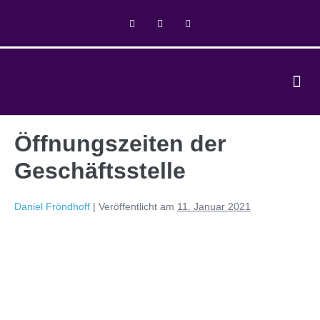
Öffnungszeiten der
Geschäftsstelle
Daniel Fröndhoff
|
Veröffentlicht am
11. Januar 2021