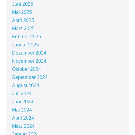
Juni 2025
Mai 2025
April 2025
März 2025
Februar 2025
Januar 2025
Dezember 2024
November 2024
Oktober 2024
September 2024
August 2024
Juli 2024
Juni 2024
Mai 2024
April 2024
März 2024
Januar 2024