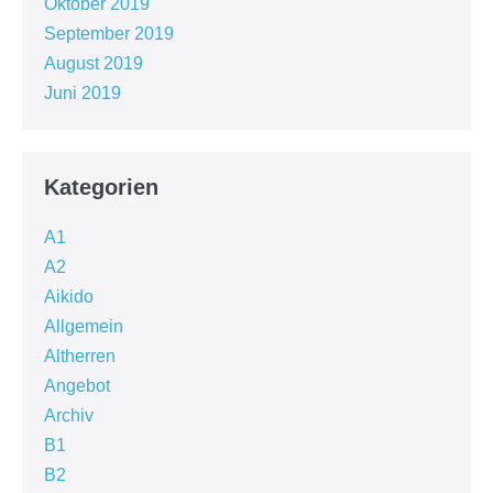
Oktober 2019
September 2019
August 2019
Juni 2019
Kategorien
A1
A2
Aikido
Allgemein
Altherren
Angebot
Archiv
B1
B2