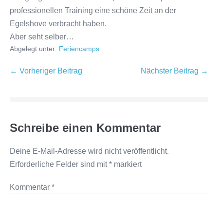
professionellen Training eine schöne Zeit an der
Egelshove verbracht haben.
Aber seht selber…
Abgelegt unter:
Feriencamps
← Vorheriger Beitrag
Nächster Beitrag →
Schreibe einen Kommentar
Deine E-Mail-Adresse wird nicht veröffentlicht.
Erforderliche Felder sind mit
*
markiert
Kommentar
*