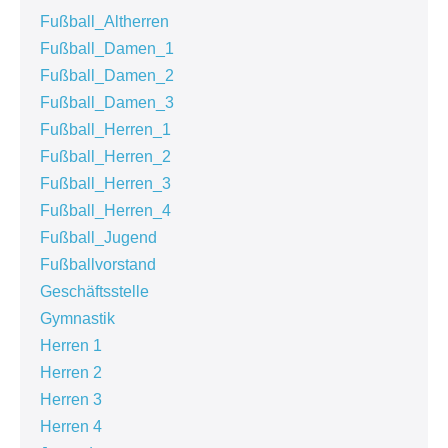
Fußball_Altherren
Fußball_Damen_1
Fußball_Damen_2
Fußball_Damen_3
Fußball_Herren_1
Fußball_Herren_2
Fußball_Herren_3
Fußball_Herren_4
Fußball_Jugend
Fußballvorstand
Geschäftsstelle
Gymnastik
Herren 1
Herren 2
Herren 3
Herren 4