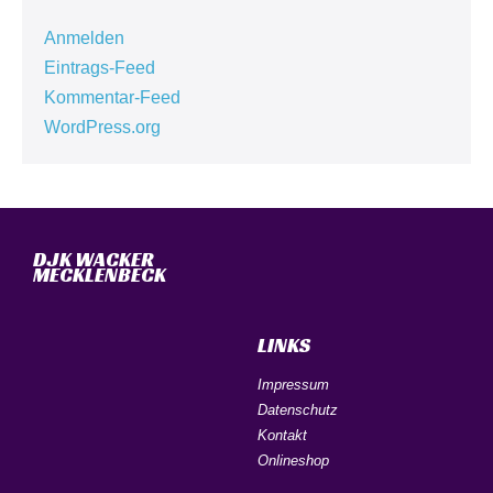
Anmelden
Eintrags-Feed
Kommentar-Feed
WordPress.org
DJK WACKER
MECKLENBECK
LINKS
Impressum
Datenschutz
Kontakt
Onlineshop