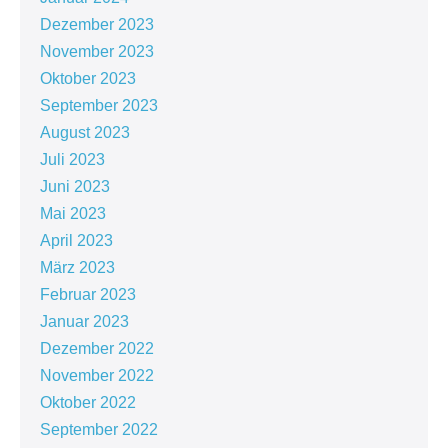
Dezember 2023
November 2023
Oktober 2023
September 2023
August 2023
Juli 2023
Juni 2023
Mai 2023
April 2023
März 2023
Februar 2023
Januar 2023
Dezember 2022
November 2022
Oktober 2022
September 2022