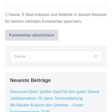
Name, E-Mail-Adresse und Website in diesem Browser
für meinen nächsten Kommentar speichern.
Neueste Beiträge
Grascourt Open: großer Sport für den guten Zweck
Jubiläumsfeier: 50 Jahre Tennisabteilung
Mit Wacker fit durch den Sommer – Unser
Ferienprogramm 2026