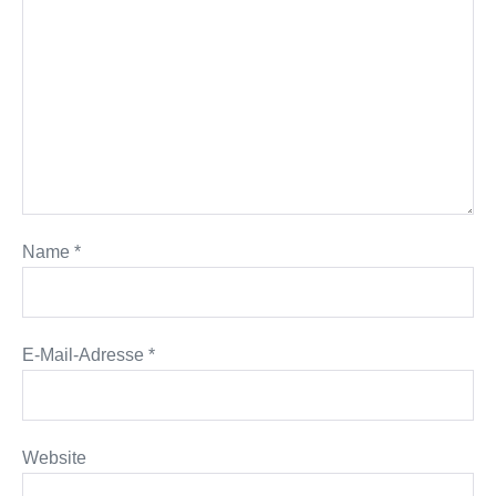
Name
*
E-Mail-Adresse
*
Website