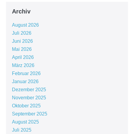
Archiv
August 2026
Juli 2026
Juni 2026
Mai 2026
April 2026
März 2026
Februar 2026
Januar 2026
Dezember 2025
November 2025
Oktober 2025
September 2025
August 2025
Juli 2025