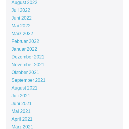
August 2022
Juli 2022
Juni 2022
Mai 2022
März 2022
Februar 2022
Januar 2022
Dezember 2021
November 2021
Oktober 2021
September 2021
August 2021
Juli 2021
Juni 2021
Mai 2021
April 2021
März 2021