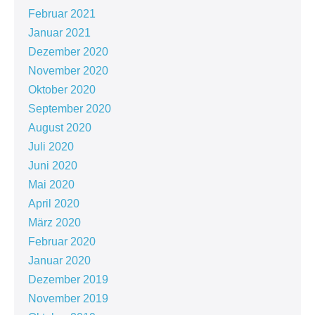
Februar 2021
Januar 2021
Dezember 2020
November 2020
Oktober 2020
September 2020
August 2020
Juli 2020
Juni 2020
Mai 2020
April 2020
März 2020
Februar 2020
Januar 2020
Dezember 2019
November 2019