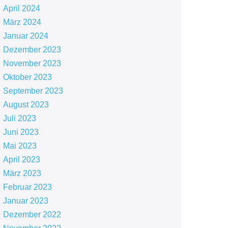
April 2024
März 2024
Januar 2024
Dezember 2023
November 2023
Oktober 2023
September 2023
August 2023
Juli 2023
Juni 2023
Mai 2023
April 2023
März 2023
Februar 2023
Januar 2023
Dezember 2022