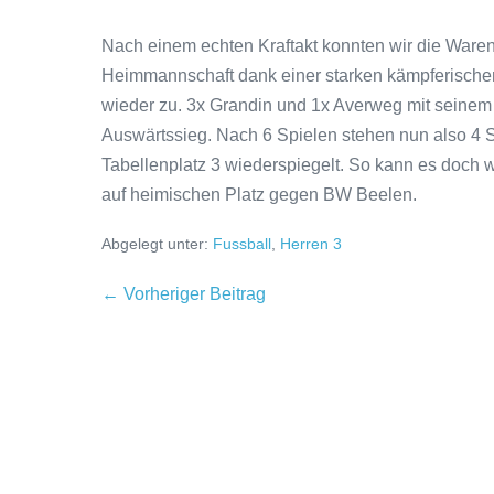
Nach einem echten Kraftakt konnten wir die Warend
Heimmannschaft dank einer starken kämpferischen 
wieder zu. 3x Grandin und 1x Averweg mit seinem 
Auswärtssieg. Nach 6 Spielen stehen nun also 4 S
Tabellenplatz 3 wiederspiegelt. So kann es do
auf heimischen Platz gegen BW Beelen.
Abgelegt unter:
Fussball
,
Herren 3
← Vorheriger Beitrag