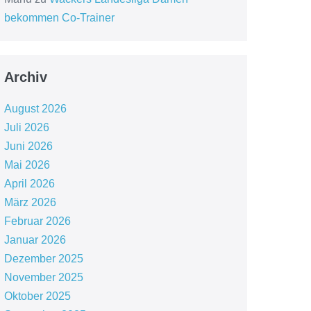
bekommen Co-Trainer
Archiv
August 2026
Juli 2026
Juni 2026
Mai 2026
April 2026
März 2026
Februar 2026
Januar 2026
Dezember 2025
November 2025
Oktober 2025