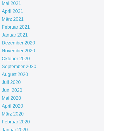
Mai 2021
April 2021
März 2021
Februar 2021
Januar 2021
Dezember 2020
November 2020
Oktober 2020
September 2020
August 2020
Juli 2020
Juni 2020
Mai 2020
April 2020
März 2020
Februar 2020
Januar 2020