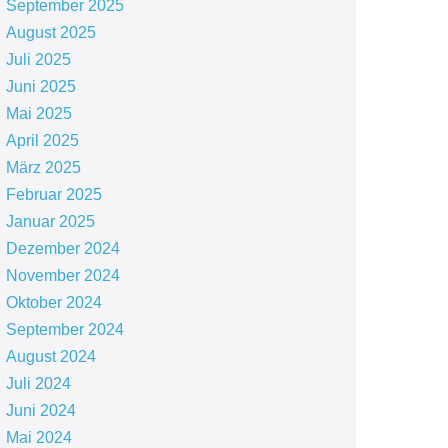
September 2025
August 2025
Juli 2025
Juni 2025
Mai 2025
April 2025
März 2025
Februar 2025
Januar 2025
Dezember 2024
November 2024
Oktober 2024
September 2024
August 2024
Juli 2024
Juni 2024
Mai 2024