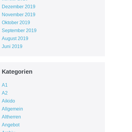
Dezember 2019
November 2019
Oktober 2019
September 2019
August 2019
Juni 2019
Kategorien
A1
A2
Aikido
Allgemein
Altherren
Angebot