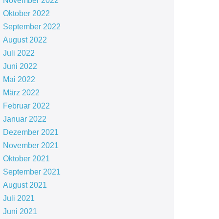
November 2022
Oktober 2022
September 2022
August 2022
Juli 2022
Juni 2022
Mai 2022
März 2022
Februar 2022
Januar 2022
Dezember 2021
November 2021
Oktober 2021
September 2021
August 2021
Juli 2021
Juni 2021