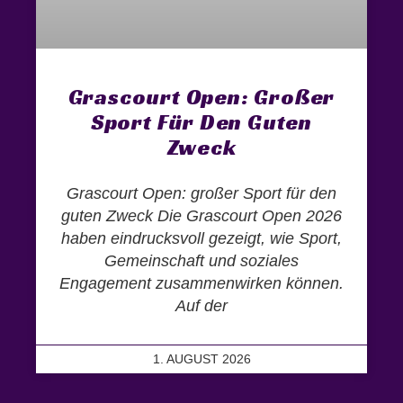
Grascourt Open: Großer
Sport Für Den Guten
Zweck
Grascourt Open: großer Sport für den
guten Zweck Die Grascourt Open 2026
haben eindrucksvoll gezeigt, wie Sport,
Gemeinschaft und soziales
Engagement zusammenwirken können.
Auf der
1. AUGUST 2026