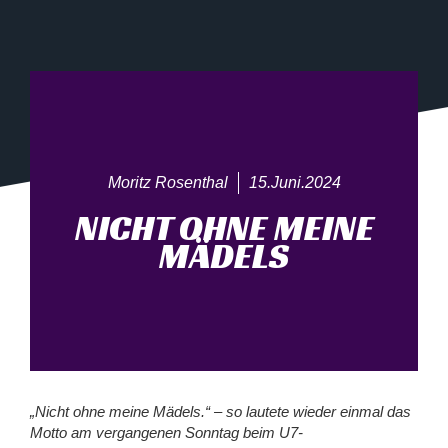
Moritz Rosenthal
15.Juni.2024
NICHT OHNE MEINE
MÄDELS
„Nicht ohne meine Mädels.“ – so lautete wieder einmal das
Motto am vergangenen Sonntag beim U7-