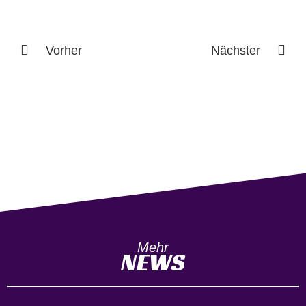
Vorher
Nächster
Mehr
NEWS