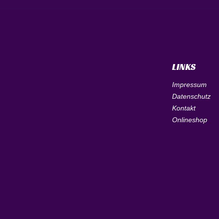
LINKS
Impressum
Datenschutz
Kontakt
Onlineshop