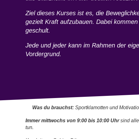
Ziel dieses Kurses ist es, die Beweglich
gezielt Kraft aufzubauen. Dabei kommen
geschult.
Jede und jeder kann im Rahmen der eige
Vordergrund.
Was du brauchst:
Sportklamotten und Motivatio
Immer mittwochs von 9:00 bis 10:00 Uhr
sind all
tun.