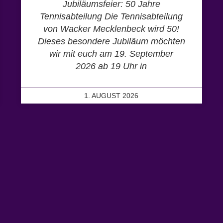
Jubiläumsfeier: 50 Jahre
Tennisabteilung Die Tennisabteilung
von Wacker Mecklenbeck wird 50!
Dieses besondere Jubiläum möchten
wir mit euch am 19. September
2026 ab 19 Uhr in
1. AUGUST 2026