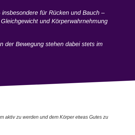
g – insbesondere für Rücken und Bauch –
en Gleichgewicht und Körperwahrnehmung
n der Bewegung stehen dabei stets im
am aktiv zu werden und dem Körper etwas Gutes zu