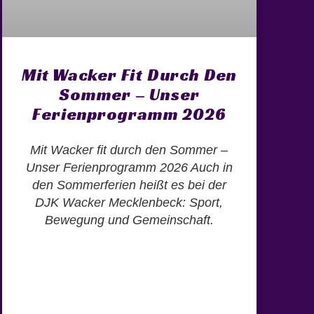
Mit Wacker Fit Durch Den
Sommer – Unser
Ferienprogramm 2026
Mit Wacker fit durch den Sommer –
Unser Ferienprogramm 2026 Auch in
den Sommerferien heißt es bei der
DJK Wacker Mecklenbeck: Sport,
Bewegung und Gemeinschaft.