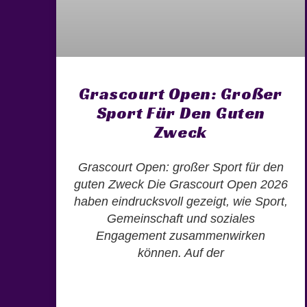
Grascourt Open: Großer
Sport Für Den Guten
Zweck
Grascourt Open: großer Sport für den
guten Zweck Die Grascourt Open 2026
haben eindrucksvoll gezeigt, wie Sport,
Gemeinschaft und soziales
Engagement zusammenwirken
können. Auf der