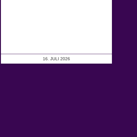
16. JULI 2026