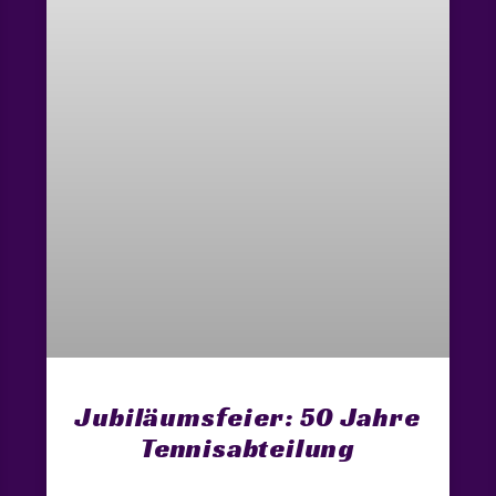
Jubiläumsfeier: 50 Jahre
Tennisabteilung