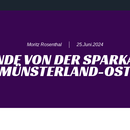
Moritz Rosenthal
25.Juni.2024
NDE VON DER SPARK
MÜNSTERLAND-OS