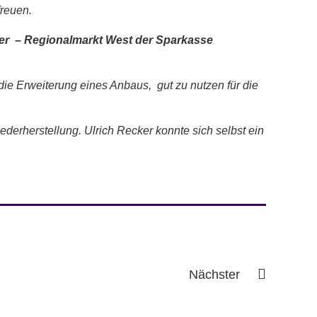
reuen.
iter – Regionalmarkt West der Sparkasse
die Erweiterung eines Anbaus, gut zu nutzen für die
ederherstellung. Ulrich Recker konnte sich selbst ein
Nächster