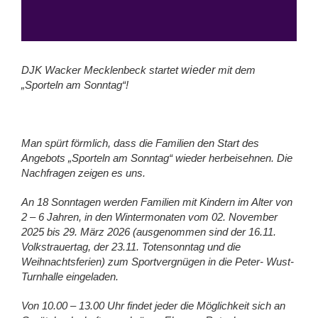
DJK Wacker Mecklenbeck startet
wieder
mit dem
„Sporteln am Sonntag“!
Man spürt förmlich, dass die Familien den Start des
Angebots „Sporteln am Sonntag“ wieder herbeisehnen. Die
Nachfragen zeigen es uns.
An 18 Sonntagen werden Familien mit Kindern im Alter von
2 – 6 Jahren, in den Wintermonaten vom 02. November
2025 bis 29. März 2026 (ausgenommen sind der 16.11.
Volkstrauertag, der 23.11. Totensonntag und die
Weihnachtsferien) zum Sportvergnügen in die Peter- Wust-
Turnhalle eingeladen.
Von 10.00 – 13.00 Uhr findet jeder die Möglichkeit sich an