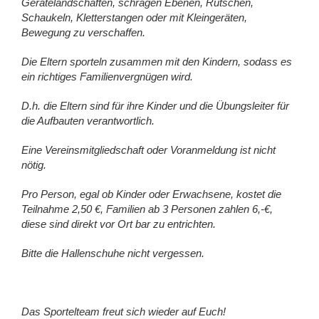
Gerätelandschaften, schrägen Ebenen, Rutschen,
Schaukeln, Kletterstangen oder mit Kleingeräten,
Bewegung zu verschaffen.
Die Eltern sporteln zusammen mit den Kindern, sodass es
ein richtiges Familienvergnügen wird.
D.h. die Eltern sind für ihre Kinder und die Übungsleiter für
die Aufbauten verantwortlich.
Eine Vereinsmitgliedschaft oder Voranmeldung ist nicht
nötig.
Pro Person, egal ob Kinder oder Erwachsene, kostet die
Teilnahme 2,50 €, Familien ab 3 Personen zahlen 6,-€,
diese sind direkt vor Ort bar zu entrichten.
Bitte die Hallenschuhe nicht vergessen.
Das Sportelteam freut sich wieder auf Euch!