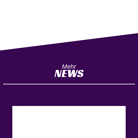
Mehr
NEWS