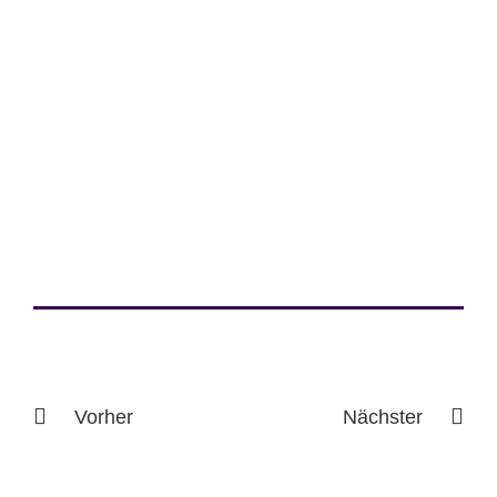
Vorher
Nächster