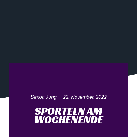
Simon Jung
22. November. 2022
SPORTELN AM
WOCHENENDE