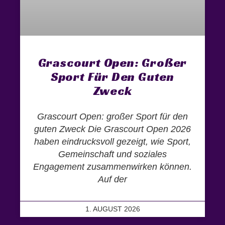
Grascourt Open: Großer
Sport Für Den Guten
Zweck
Grascourt Open: großer Sport für den
guten Zweck Die Grascourt Open 2026
haben eindrucksvoll gezeigt, wie Sport,
Gemeinschaft und soziales
Engagement zusammenwirken können.
Auf der
1. AUGUST 2026