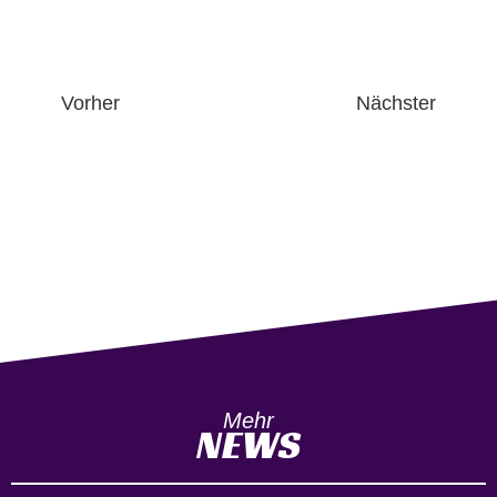
Vorher
Nächster
Mehr
NEWS