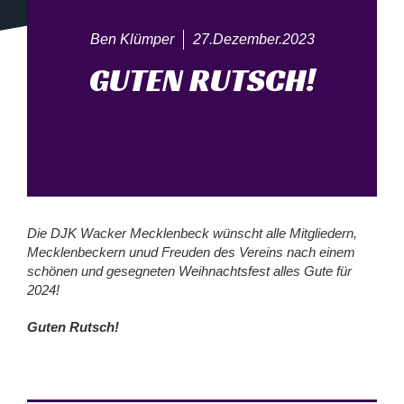
Ben Klümper
27.Dezember.2023
GUTEN RUTSCH!
Die DJK Wacker Mecklenbeck wünscht alle Mitgliedern,
Mecklenbeckern unud Freuden des Vereins nach einem
schönen und gesegneten Weihnachtsfest alles Gute für
2024!
Guten Rutsch!