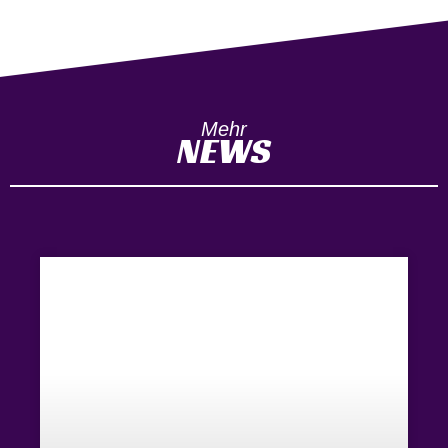
Mehr
NEWS