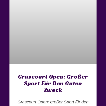
Grascourt Open: Großer
Sport Für Den Guten
Zweck
Grascourt Open: großer Sport für den