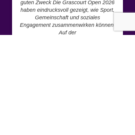
guten Zweck Die Grascourt Open 2026
haben eindrucksvoll gezeigt, wie Sport,
Gemeinschaft und soziales
Engagement zusammenwirken können.
Auf der
1. AUGUST 2026