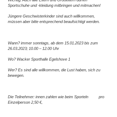
Sportschuhe und -kleidung mitbringen und mitmachen!
Jüngere Geschwisterkinder sind auch willkommen,
müssen aber bitte entsprechend beaufsichtigt werden.
Wann? immer sonntags, ab dem 15.01.2023 bis zum
26.03.2023; 10.00 – 12.00 Uhr
Wo? Wacker Sporthalle Egelshove 1
Wer? Es sind alle willkommen, die Lust haben, sich zu
bewegen.
Die Teilnehmer: innen zahlen wie beim Sporteln
pro
Einzelperson 2,50 €,