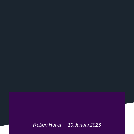
Ruben Hutter
10.Januar.2023