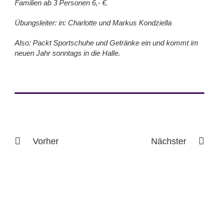
Familien ab 3 Personen 6,- €.
Übungsleiter: in: Charlotte und Markus Kondziella
Also: Packt Sportschuhe und Getränke ein und kommt im
neuen Jahr sonntags in die Halle.
Vorher
Nächster