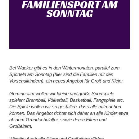
FAMILIENSPORT AM
SONNTAG
Bei Wacker gibt es in den Wintermonaten, parallel zum
Sporteln am Sonntag (hier sind die Familien mit den
Vorschulkindern), ein neues Angebot für Groß und Klein:
Gemeinsam wollen wir kleine und große Sportspiele
spielen: Brennball, Völkerball, Basketball, Fangspiele etc.
Die Spiele wollen wir so gestalten, dass alle mitmachen
können. Das Angebot richtet sich daher an alle Kinder etwa
ab dem Grundschulalter, sowie deren Eltern und
Großeltern.
Wichtig: Auch alle Eltern und Großeltern dürfen