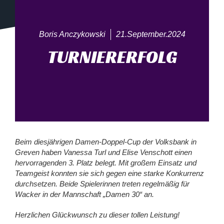
Boris Anczykowski
21.September.2024
TURNIERERFOLG
Beim diesjährigen Damen-Doppel-Cup der Volksbank in
Greven haben Vanessa Turl und Elise Venschott einen
hervorragenden 3. Platz belegt. Mit großem Einsatz und
Teamgeist konnten sie sich gegen eine starke Konkurrenz
durchsetzen. Beide Spielerinnen treten regelmäßig für
Wacker in der Mannschaft „Damen 30“ an.
Herzlichen Glückwunsch zu dieser tollen Leistung!