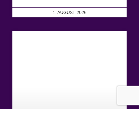
1. AUGUST 2026