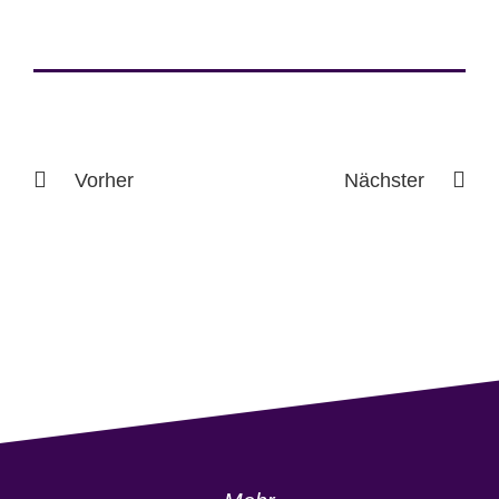
Vorher
Nächster