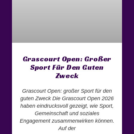
Grascourt Open: Großer
Sport Für Den Guten
Zweck
Grascourt Open: großer Sport für den
guten Zweck Die Grascourt Open 2026
haben eindrucksvoll gezeigt, wie Sport,
Gemeinschaft und soziales
Engagement zusammenwirken können.
Auf der