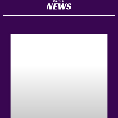
Mehr
NEWS