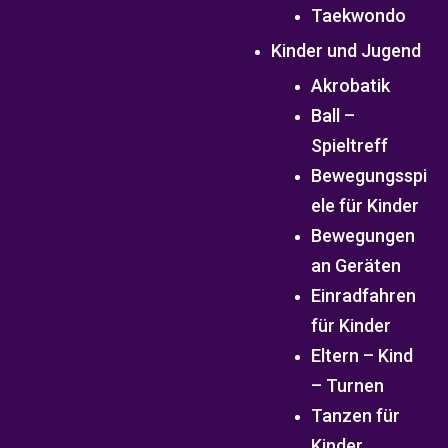
Taekwondo
Kinder und Jugend
Akrobatik
Ball –
Spieltreff
Bewegungsspi
ele für Kinder
Bewegungen
an Geräten
Einradfahren
für Kinder
Eltern – Kind
– Turnen
Tanzen für
Kinder