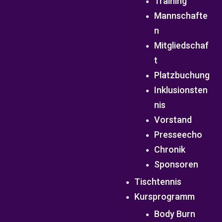
Training
Mannschafte
n
Mitgliedschaf
t
Platzbuchung
Inklusionsten
nis
Vorstand
Presseecho
Chronik
Sponsoren
Tischtennis
Kursprogramm
Body Burn