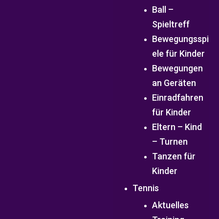
Ball –
Spieltreff
Bewegungsspi
ele für Kinder
Bewegungen
an Geräten
Einradfahren
für Kinder
Eltern – Kind
– Turnen
Tanzen für
Kinder
Tennis
Aktuelles