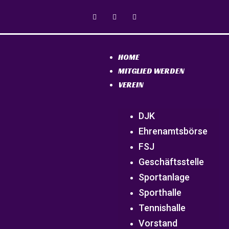
HOME
MITGLIED WERDEN
VEREIN
DJK
Ehrenamtsbörse
FSJ
Geschäftsstelle
Sportanlage
Sporthalle
Tennishalle
Vorstand