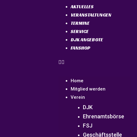
AKTUELLES
VERANSTALTUNGEN
TERMINE
SERVICE
DJK ANGEBOTE
FANSHOP
Home
Mitglied werden
Verein
DJK
Ehrenamtsbörse
FSJ
Geschäftsstelle