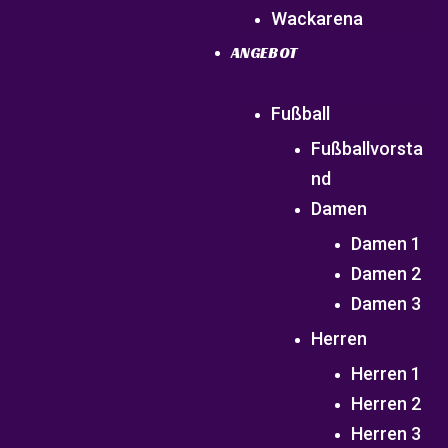
Wackarena
ANGEBOT
Fußball
Fußballvorsta
nd
Damen
Damen 1
Damen 2
Damen 3
Herren
Herren 1
Herren 2
Herren 3