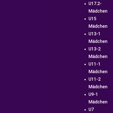
U17.2-
Mädchen
U15
Mädchen
U13-1
Mädchen
U13-2
Mädchen
U11-1
Mädchen
U11-2
Mädchen
U9-1
Mädchen
U7