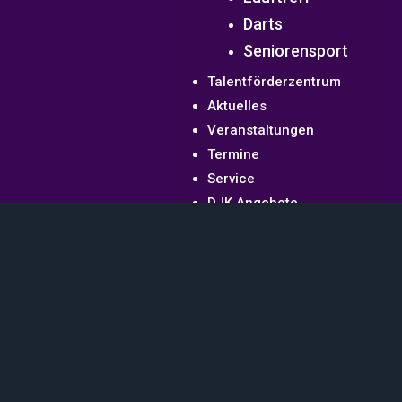
Darts
Seniorensport
Talentförderzentrum
Aktuelles
Veranstaltungen
Termine
Service
DJK Angebote
Fanshop