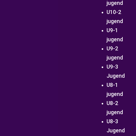
jugend
U10-2
jugend
U9-1
jugend
U9-2
jugend
U9-3
Jugend
U8-1
jugend
U8-2
jugend
U8-3
Jugend