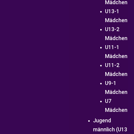
Mädchen
U13-1
Mädchen
U13-2
Mädchen
U11-1
Mädchen
U11-2
Mädchen
U9-1
Mädchen
U7
Mädchen
Jugend
männlich (U13