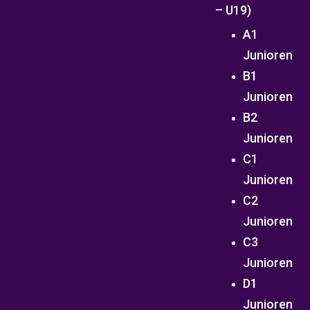
– U19)
A1
Junioren
B1
Junioren
B2
Junioren
C1
Junioren
C2
Junioren
C3
Junioren
D1
Junioren