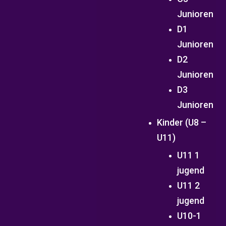
Junioren
D1
Junioren
D2
Junioren
D3
Junioren
Kinder (U8 –
U11)
U11 1
jugend
U11 2
jugend
U10-1