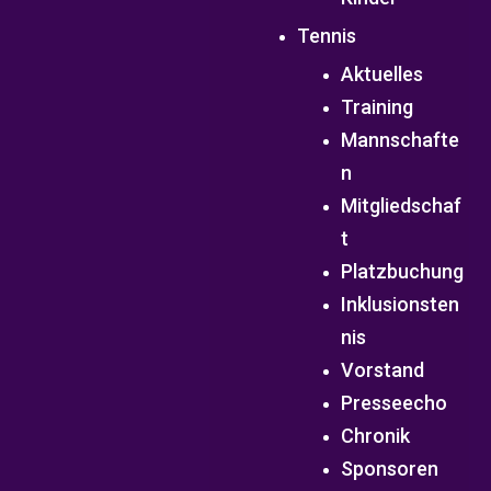
Tennis
Aktuelles
Training
Mannschafte
n
Mitgliedschaf
t
Platzbuchung
Inklusionsten
nis
Vorstand
Presseecho
Chronik
Sponsoren