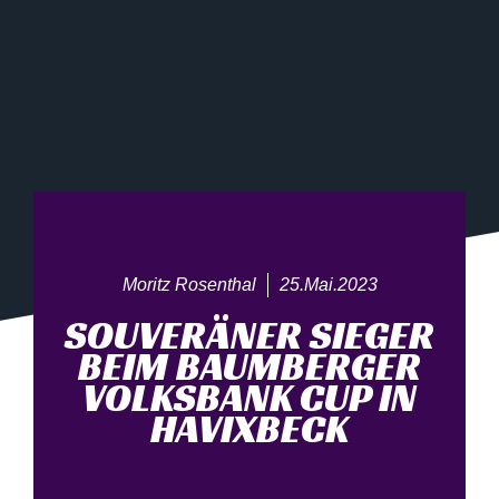
Moritz Rosenthal
25.Mai.2023
SOUVERÄNER SIEGER
BEIM BAUMBERGER
VOLKSBANK CUP IN
HAVIXBECK