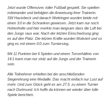
Jetzt wurde Offensiver, toller Fußball gespielt. Sie spielten
miteinander und befolgten die Anweisung ihrer Trainerin.
SW Havixbeck und danach Wettringen wurden beide mit
einen 3:0 in die Schranken gewiesen. Jetzt kam nur noch
Hohenholte und hier merkte man langsam dass die Luft bei
den Jungs raus war. Nach der letzten Einschwörung ging
es auf den Platz. Die letzten Kräfte wurden Motiviert und so
ging es mit einem 0:0 zum Turniersieg.
Mit 11 Punkten bei 6 Spielen und einem Torverhältnis von
14:1 kann man nur stolz auf die Jungs und der Trainerin
sein.
Alle Teilnehmer erhielten bei der anschließenden
Siegerehrung eine Medaille. Das macht einfach nur Lust auf
mehr. Und zum Glück geht es am 27.5. zu einem Turnier
nach Dortmund. Ich hoffe da können wir wieder über tolle
Spiele berichten.