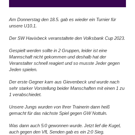
Am Donnerstag den 18.5. gab es wieder ein Turnier für
unsere U10.1.
Der SW Havixbeck veranstaltete den Volksbank Cup 2023.
Gespielt werden sollte in 2 Gruppen, leider ist eine
Mannschaft nicht gekommen und deshalb hat der
Veranstalter schnell reagiert und so musste Jeder gegen
Jeden spielen.
Der erste Gegner kam aus Gievenbeck und wurde nach
sehr starker Vorstellung beider Manschaften mit einen 1 zu
1 verabschiedet.
Unsere Jungs wurden von Ihrer Trainerin dann heiß
gemacht für das nächste Spiel gegen GW Nottuln.
Was dann auch 5:0 gewonnen wurde. Jetzt lief die Kugel,
auch gegen den VfL Senden gab es ein 2:0 Sieg.