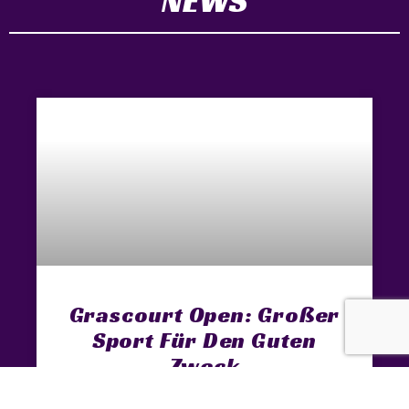
NEWS
Grascourt Open: Großer
Sport Für Den Guten
Zweck