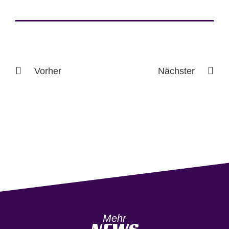
Vorher
Nächster
Mehr