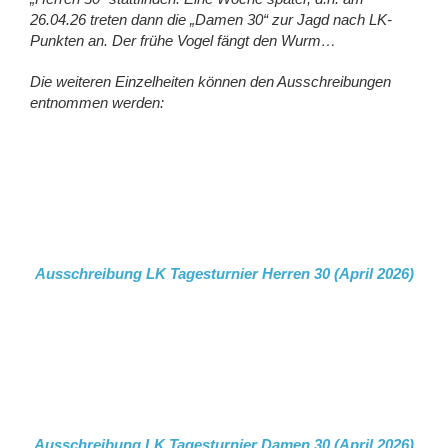
26.04.26 treten dann die „Damen 30“ zur Jagd nach LK-
Punkten an. Der frühe Vogel fängt den Wurm…
Die weiteren Einzelheiten können den Ausschreibungen
entnommen werden:
Ausschreibung LK Tagesturnier Herren 30 (April 2026)
Ausschreibung LK Tagesturnier Damen 30
(April 2026)