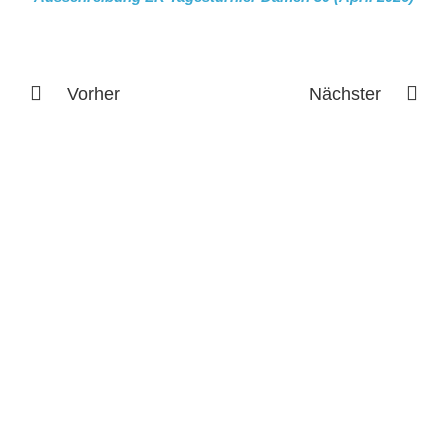
Vorher
Nächster