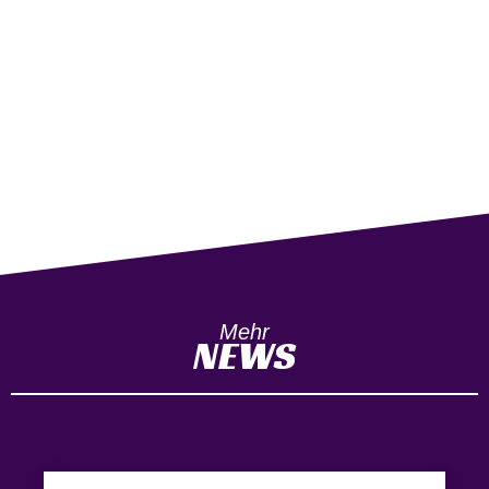
Mehr
NEWS