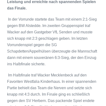
Leistung und erreichte nach spannenden Spielen
das Finale.
In der Vorrunde startete das Team mit einem 2:1-Sieg
gegen BW Alstedde. Im zweiten Gruppenspiel traf
Wacker auf den Gastgeber VfL Senden und musste
sich knapp mit 2:3 geschlagen geben. Im letzten
Vorrundenspiel gegen die SG
Schapdetten/Appelhülsen überzeugte die Mannschaft
dann mit einem souveränen 6:3-Sieg, der den Einzug
ins Halbfinale sicherte.
Im Halbfinale traf Wacker Mecklenbeck auf den
Favoriten Westfalia Kinderhaus. In einer spannenden
Partie behielt das Team die Nerven und setzte sich
knapp mit 4:3 durch. Im Finale ging es schließlich
gegen den SV Herbern. Das packende Spiel endete