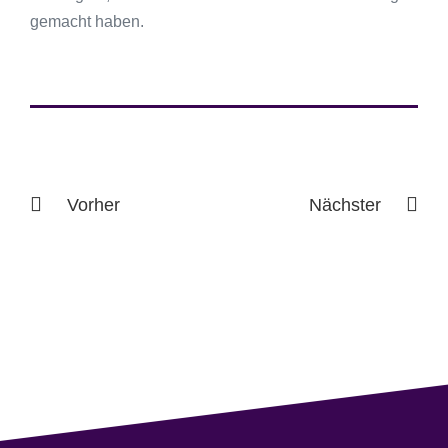
gemacht haben.
Vorher
Nächster