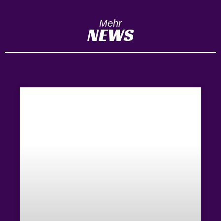
Mehr
NEWS