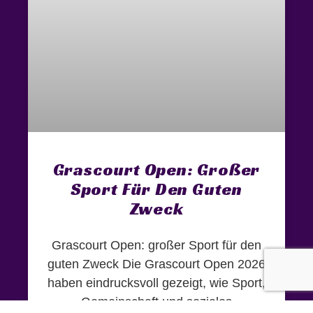
Grascourt Open: Großer
Sport Für Den Guten
Zweck
Grascourt Open: großer Sport für den
guten Zweck Die Grascourt Open 2026
haben eindrucksvoll gezeigt, wie Sport,
Gemeinschaft und soziales