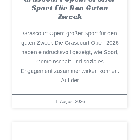
Sport Für Den Guten
Zweck
Grascourt Open: großer Sport für den
guten Zweck Die Grascourt Open 2026
haben eindrucksvoll gezeigt, wie Sport,
Gemeinschaft und soziales
Engagement zusammenwirken können.
Auf der
1. August 2026