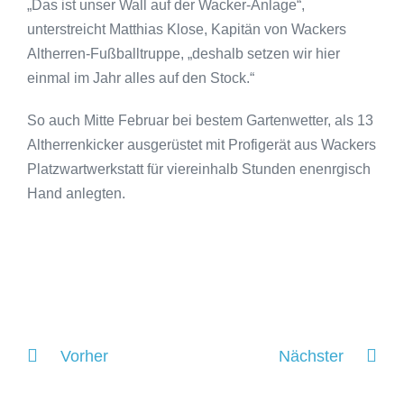
„Das ist unser Wall auf der Wacker-Anlage“,
unterstreicht Matthias Klose, Kapitän von Wackers
Altherren-Fußballtruppe, „deshalb setzen wir hier
einmal im Jahr alles auf den Stock.“
So auch Mitte Februar bei bestem Gartenwetter, als 13
Altherrenkicker ausgerüstet mit Profigerät aus Wackers
Platzwartwerkstatt für viereinhalb Stunden enenrgisch
Hand anlegten.
Vorher
Nächster