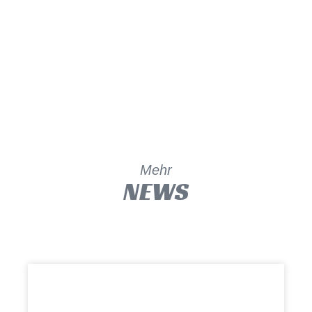
Mehr
NEWS