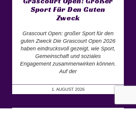
Grascourt Open: Großer
Sport Für Den Guten
Zweck
Grascourt Open: großer Sport für den
guten Zweck Die Grascourt Open 2026
haben eindrucksvoll gezeigt, wie Sport,
Gemeinschaft und soziales
Engagement zusammenwirken können.
Auf der
1. AUGUST 2026