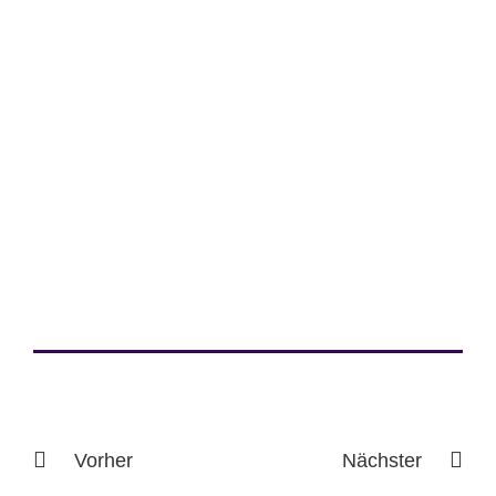
Vorher
Nächster