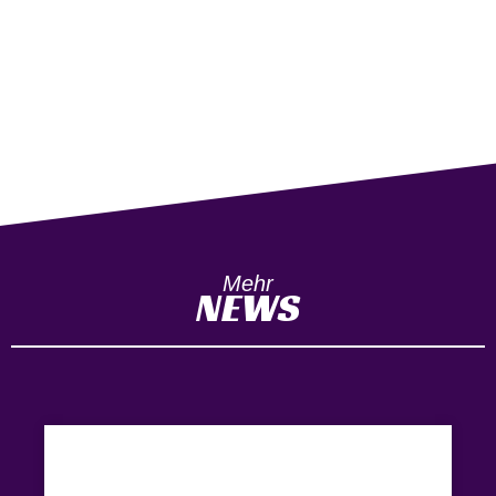
Mehr
NEWS